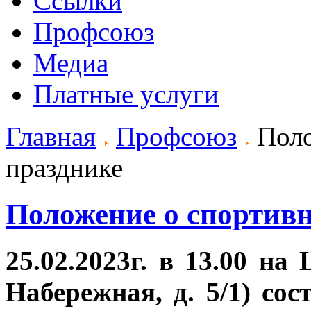
Ссылки
Профсоюз
Медиа
Платные услуги
Главная
Профсоюз
Поло
празднике
Положение о спортив
25.02.2023г. в 13.00
Набережная, д. 5/1) со