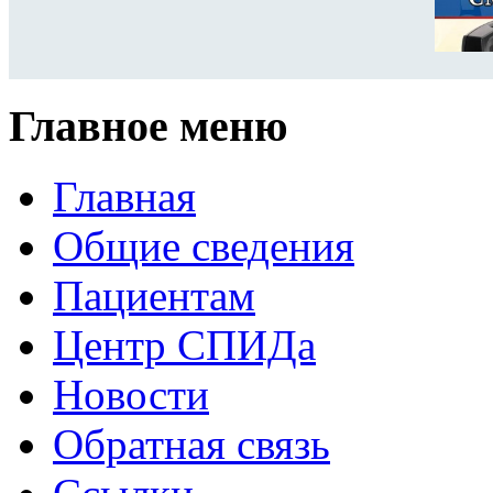
Главное меню
Главная
Общие сведения
Пациентам
Центр СПИДа
Новости
Обратная связь