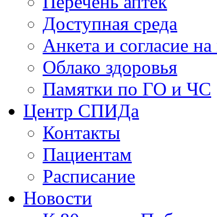
Перечень аптек
Доступная среда
Анкета и согласие н
Облако здоровья
Памятки по ГО и ЧС
Центр СПИДа
Контакты
Пациентам
Расписание
Новости