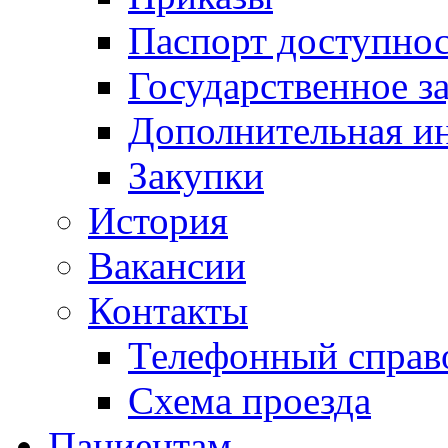
Паспорт доступно
Государственное з
Дополнительная и
Закупки
История
Вакансии
Контакты
Телефонный справ
Схема проезда
Пациентам