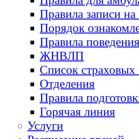
Правила записи на
Порядок ознакомл
Правила поведени
ЖНВЛП
Список страховых
Отделения
Правила подготовк
Горячая линия
Услуги