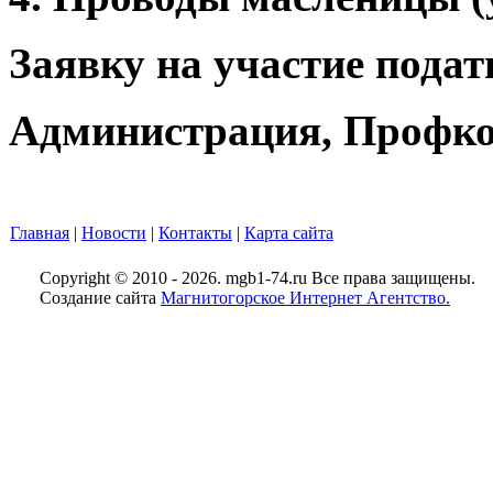
Заявку на участие подать
Администрация, Профком
Главная
|
Новости
|
Контакты
|
Карта сайта
Copyright © 2010 - 2026. mgb1-74.ru Все права защищены.
Создание сайта
Магнитогорское Интернет Агентство.