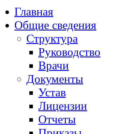
Главная
Общие сведения
Структура
Руководство
Врачи
Документы
Устав
Лицензии
Отчеты
Приказы