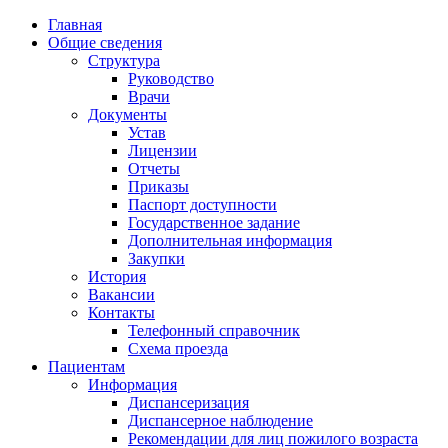
Главная
Общие сведения
Структура
Руководство
Врачи
Документы
Устав
Лицензии
Отчеты
Приказы
Паспорт доступности
Государственное задание
Дополнительная информация
Закупки
История
Вакансии
Контакты
Телефонный справочник
Схема проезда
Пациентам
Информация
Диспансеризация
Диспансерное наблюдение
Рекомендации для лиц пожилого возраста