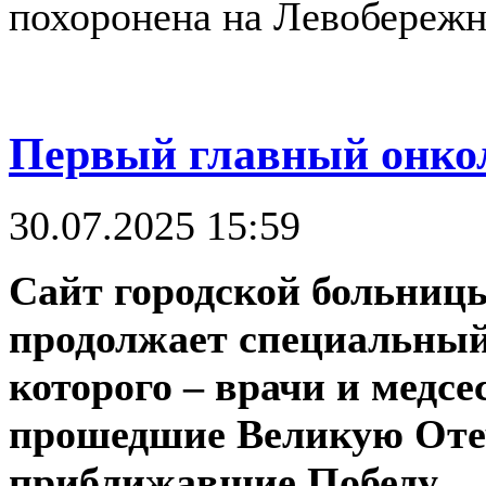
похоронена на Левобереж
Первый главный онко
30.07.2025 15:59
Сайт городской больниц
продолжает специальный
которого – врачи и медсе
прошедшие Великую Оте
приближавшие Победу.