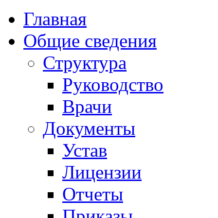
Главная
Общие сведения
Структура
Руководство
Врачи
Документы
Устав
Лицензии
Отчеты
Приказы