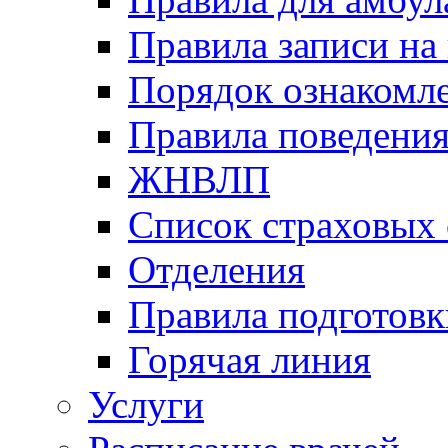
Правила записи на
Порядок ознакомл
Правила поведени
ЖНВЛП
Список страховых
Отделения
Правила подготовк
Горячая линия
Услуги