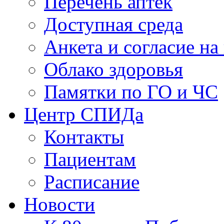
Перечень аптек
Доступная среда
Анкета и согласие н
Облако здоровья
Памятки по ГО и ЧС
Центр СПИДа
Контакты
Пациентам
Расписание
Новости