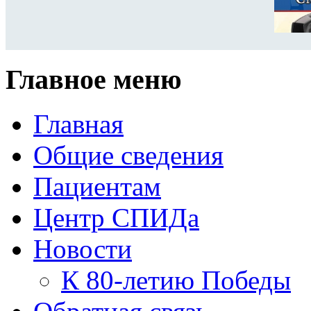
Главное меню
Главная
Общие сведения
Пациентам
Центр СПИДа
Новости
К 80-летию Победы