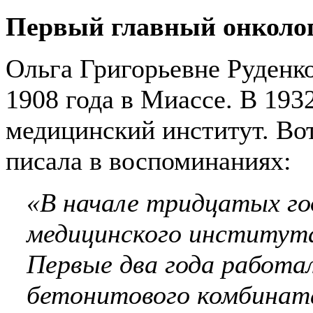
Первый главный онколо
Ольга Григорьевне Руденко
1908 года в Миассе. В 193
медицинский институт. Вот
писала в воспоминаниях:
«В начале тридцатых год
медицинского института
Первые два года работал
бетонитового комбината