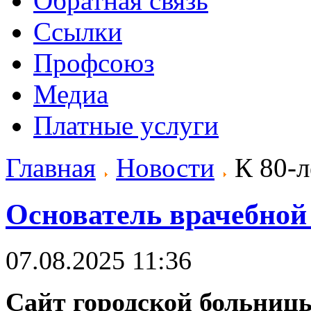
Обратная связь
Ссылки
Профсоюз
Медиа
Платные услуги
Главная
Новости
К 80-
Основатель врачебной
07.08.2025 11:36
Сайт городской больниц