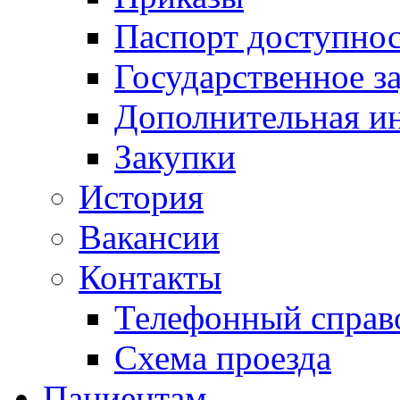
Паспорт доступно
Государственное з
Дополнительная и
Закупки
История
Вакансии
Контакты
Телефонный справ
Схема проезда
Пациентам