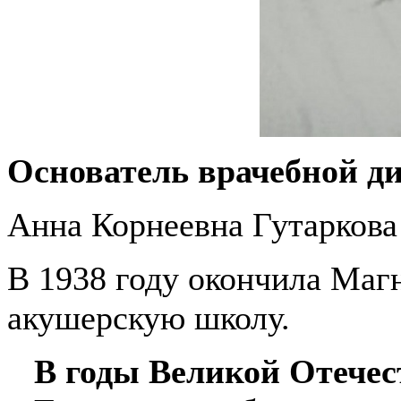
Основатель врачебной д
Анна Корнеевна Гутаркова 
В 1938 году окончила Маг
акушерскую школу.
В годы Великой Отече