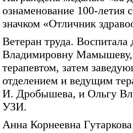
ознаменование 100-летия с
значком «Отличник здраво
Ветеран труда. Воспитала 
Владимировну Мамышеву, 
терапевтом, затем заведу
отделением и ведущим тер
И. Дробышева, и Ольгу В
УЗИ.
Анна Корнеевна Гутаркова 