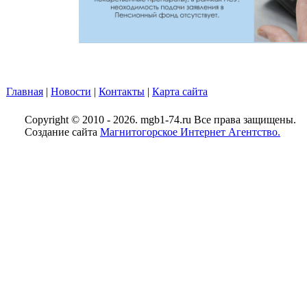
Главная
|
Новости
|
Контакты
|
Карта сайта
Copyright © 2010 - 2026. mgb1-74.ru Все права защищены.
Создание сайта
Магнитогорское Интернет Агентство.