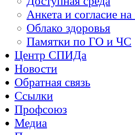
Доступная среда
Анкета и согласие н
Облако здоровья
Памятки по ГО и ЧС
Центр СПИДа
Новости
Обратная связь
Ссылки
Профсоюз
Медиа