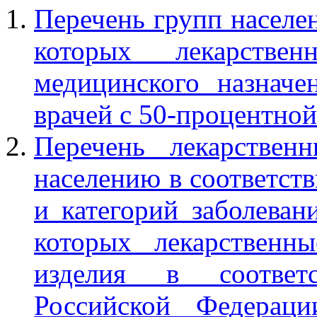
Перечень групп населе
которых лекарстве
медицинского назначе
врачей с 50-процентной
Перечень лекарствен
населению в соответств
и категорий заболеван
которых лекарственн
изделия в соответс
Российской Федераци