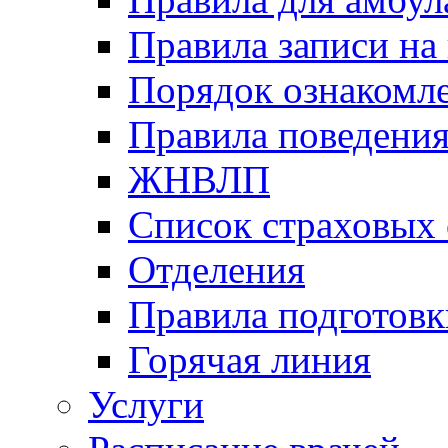
Правила записи на
Порядок ознакомл
Правила поведени
ЖНВЛП
Список страховых
Отделения
Правила подготовк
Горячая линия
Услуги