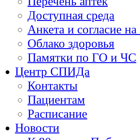
Перечень аптек
Доступная среда
Анкета и согласие н
Облако здоровья
Памятки по ГО и ЧС
Центр СПИДа
Контакты
Пациентам
Расписание
Новости