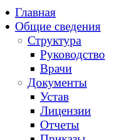
Главная
Общие сведения
Структура
Руководство
Врачи
Документы
Устав
Лицензии
Отчеты
Приказы