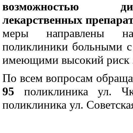
возможностью ди
лекарственных препара
меры направлены на
поликлиники больными с
имеющими высокий риск 
По всем вопросам обраща
95
поликлиника ул. Чк
поликлиника ул. Советска