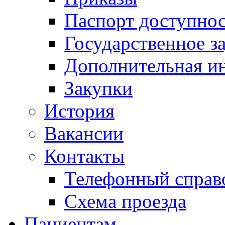
Паспорт доступно
Государственное з
Дополнительная и
Закупки
История
Вакансии
Контакты
Телефонный справ
Схема проезда
Пациентам