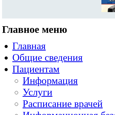
Главное меню
Главная
Общие сведения
Пациентам
Информация
Услуги
Расписание врачей