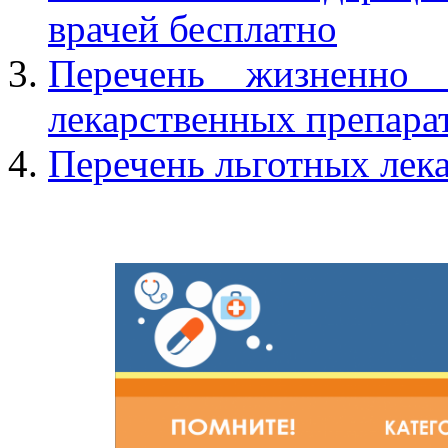
врачей бесплатно
Перечень жизненно
лекарственных препарат
Перечень льготных лек