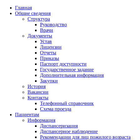
Главная
Общие сведения
Структура
Руководство
Врачи
Документы
Устав
Лицензии
Отчеты
Приказы
Паспорт доступности
Государственное задание
Дополнительная информация
Закупки
История
Вакансии
Контакты
Телефонный справочник
Схема проезда
Пациентам
Информация
Диспансеризация
Диспансерное наблюдение
Рекомендации для лиц пожилого возраста