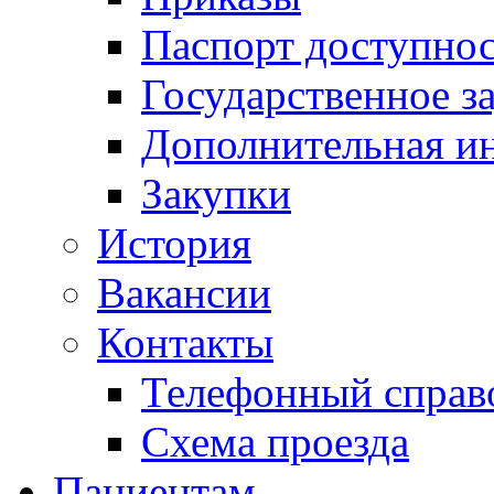
Паспорт доступно
Государственное з
Дополнительная и
Закупки
История
Вакансии
Контакты
Телефонный справ
Схема проезда
Пациентам