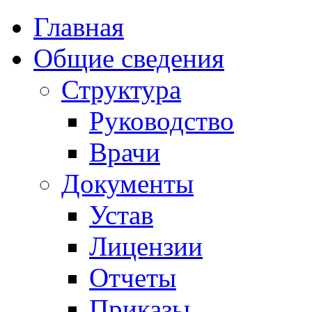
Главная
Общие сведения
Структура
Руководство
Врачи
Документы
Устав
Лицензии
Отчеты
Приказы