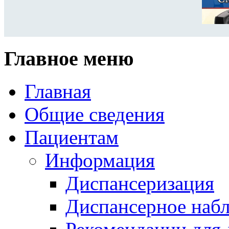
Главное меню
Главная
Общие сведения
Пациентам
Информация
Диспансеризация
Диспансерное наб