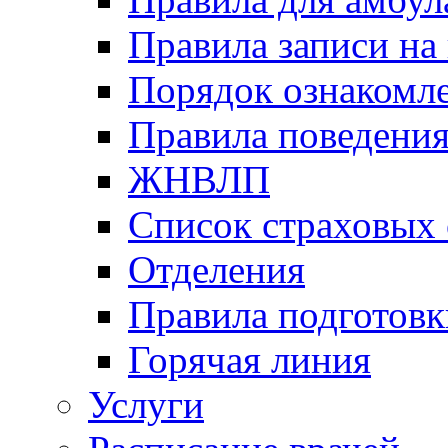
Правила записи на
Порядок ознакомл
Правила поведени
ЖНВЛП
Список страховых
Отделения
Правила подготовк
Горячая линия
Услуги