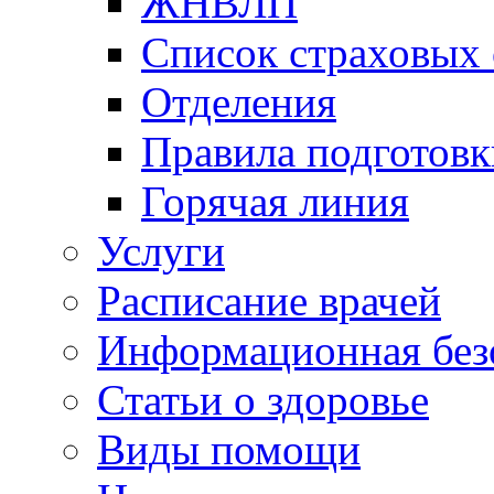
ЖНВЛП
Список страховых
Отделения
Правила подготовк
Горячая линия
Услуги
Расписание врачей
Информационная без
Статьи о здоровье
Виды помощи