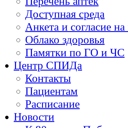
Перечень аптек
Доступная среда
Анкета и согласие н
Облако здоровья
Памятки по ГО и ЧС
Центр СПИДа
Контакты
Пациентам
Расписание
Новости