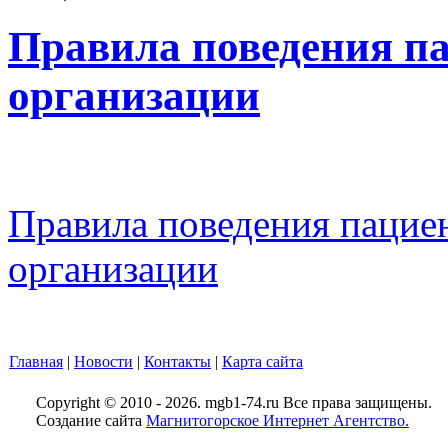
Правила поведения п
организации
Правила поведения пацие
организации
Главная
|
Новости
|
Контакты
|
Карта сайта
Copyright © 2010 - 2026. mgb1-74.ru Все права защищены.
Создание сайта
Магнитогорское Интернет Агентство.