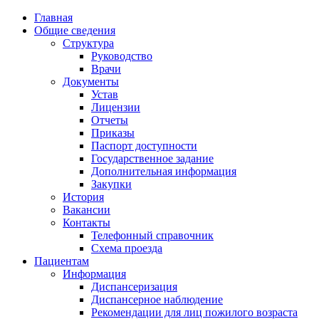
Главная
Общие сведения
Структура
Руководство
Врачи
Документы
Устав
Лицензии
Отчеты
Приказы
Паспорт доступности
Государственное задание
Дополнительная информация
Закупки
История
Вакансии
Контакты
Телефонный справочник
Схема проезда
Пациентам
Информация
Диспансеризация
Диспансерное наблюдение
Рекомендации для лиц пожилого возраста