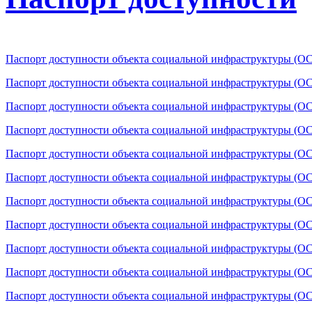
Паспорт доступности объекта социальной инфраструктуры (ОС
Паспорт доступности объекта социальной инфраструктуры (ОС
Паспорт доступности объекта социальной инфраструктуры (О
Паспорт доступности объекта социальной инфраструктуры (О
Паспорт доступности объекта социальной инфраструктуры (О
Паспорт доступности объекта социальной инфраструктуры (ОС
Паспорт доступности объекта социальной инфраструктуры (О
Паспорт доступности объекта социальной инфраструктуры (О
Паспорт доступности объекта социальной инфраструктуры (ОС
Паспорт доступности объекта социальной инфраструктуры (ОС
Паспорт доступности объекта социальной инфраструктуры (ОС