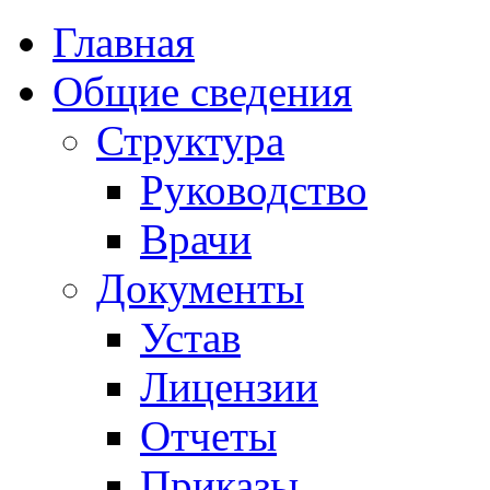
Главная
Общие сведения
Структура
Руководство
Врачи
Документы
Устав
Лицензии
Отчеты
Приказы