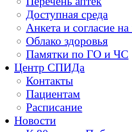
Перечень аптек
Доступная среда
Анкета и согласие н
Облако здоровья
Памятки по ГО и ЧС
Центр СПИДа
Контакты
Пациентам
Расписание
Новости