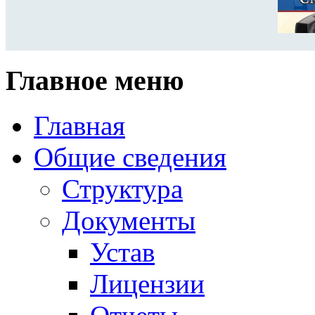
Главное меню
Главная
Общие сведения
Структура
Документы
Устав
Лицензии