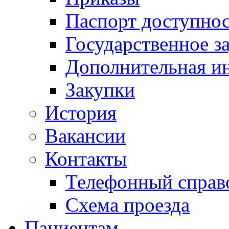
Паспорт доступно
Государственное з
Дополнительная и
Закупки
История
Вакансии
Контакты
Телефонный справ
Схема проезда
Пациентам