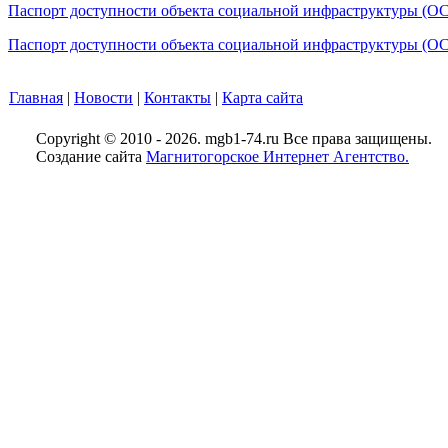
Паспорт доступности объекта социальной инфраструктуры (ОС
Паспорт доступности объекта социальной инфраструктуры (ОСИ
Главная
|
Новости
|
Контакты
|
Карта сайта
Copyright © 2010 - 2026. mgb1-74.ru Все права защищены.
Создание сайта
Магнитогорское Интернет Агентство.