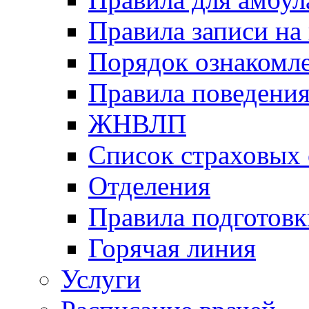
Правила записи на
Порядок ознакомл
Правила поведени
ЖНВЛП
Список страховых
Отделения
Правила подготовк
Горячая линия
Услуги