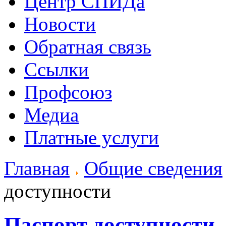
Центр СПИДа
Новости
Обратная связь
Ссылки
Профсоюз
Медиа
Платные услуги
Главная
Общие сведения
доступности
Паспорт доступности