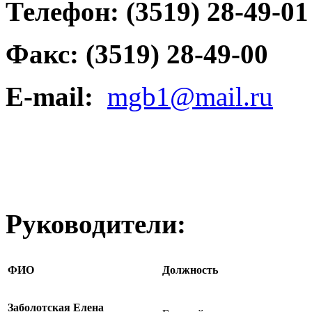
Телефон: (3519) 28-49-01
Факс: (3519) 28-49-00
E-mail:
mgb1@mail.ru
Руководители:
ФИО
Должность
Заболотская Елена