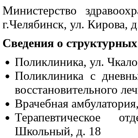
Министерство здравоохр
г.Челябинск, ул. Кирова, д
Сведения о структурных
Поликлиника, ул. Чкалов
Поликлиника с дневн
восстановительного лече
Врачебная амбулатория,
Терапевтическое от
Школьный, д. 18