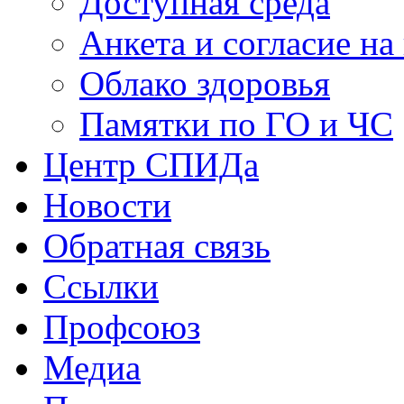
Доступная среда
Анкета и согласие н
Облако здоровья
Памятки по ГО и ЧС
Центр СПИДа
Новости
Обратная связь
Ссылки
Профсоюз
Медиа