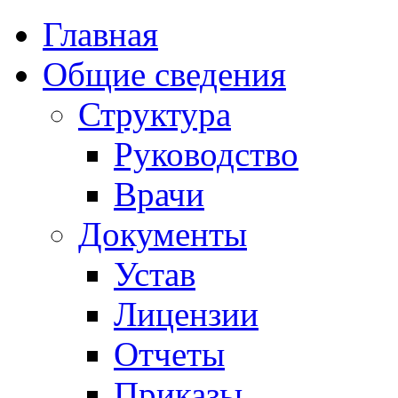
Главная
Общие сведения
Структура
Руководство
Врачи
Документы
Устав
Лицензии
Отчеты
Приказы