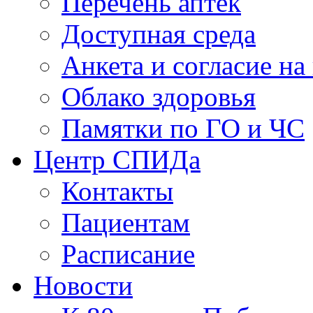
Перечень аптек
Доступная среда
Анкета и согласие н
Облако здоровья
Памятки по ГО и ЧС
Центр СПИДа
Контакты
Пациентам
Расписание
Новости