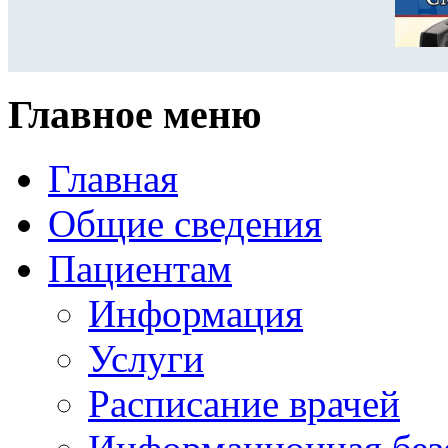
Главное меню
Главная
Общие сведения
Пациентам
Информация
Услуги
Расписание врачей