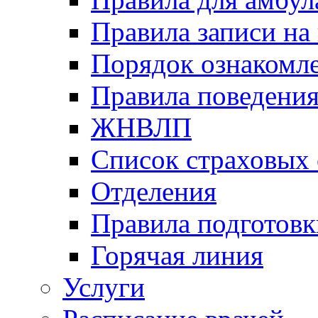
Правила записи на
Порядок ознакомл
Правила поведени
ЖНВЛП
Список страховых
Отделения
Правила подготовк
Горячая линия
Услуги