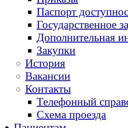
Паспорт доступно
Государственное з
Дополнительная и
Закупки
История
Вакансии
Контакты
Телефонный справ
Схема проезда
Пациентам