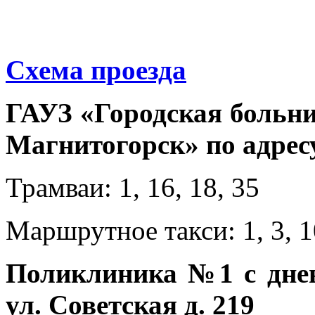
Схема проезда
ГАУЗ «Городская больни
Магнитогорск» по адресу
Трамваи: 1, 16, 18, 35
Маршрутное такси: 1, 3, 1
Поликлиника №1 с дне
ул. Советская д. 219