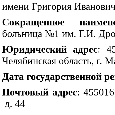
имени Григория Иванович
Сокращенное наиме
больница №1 им. Г.И. Др
Юридический адрес
: 4
Челябинская область, г. Ма
Дата государственной р
Почтовый адрес
: 455016
д. 44