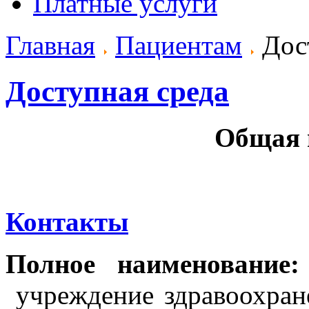
Платные услуги
Главная
Пациентам
Дост
Доступная среда
Общая 
Контакты
Полное наименование
учреждение здравоохран