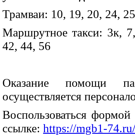
Трамваи: 10, 19, 20, 24, 25
Маршрутное такси: 3к, 7, 
42, 44, 56
Оказание помощи па
осуществляется персонал
Воспользоваться формой
ссылке:
https://mgb1-74.ru