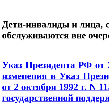
Дети-инвалиды и лица, 
обслуживаются вне очер
Указ Президента РФ от 
изменения в Указ През
от 2 октября 1992 г. N 
государственной поддер