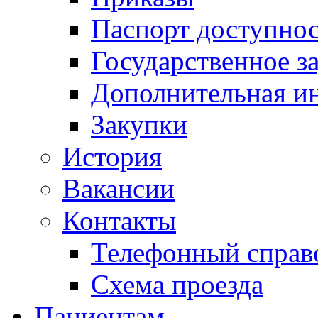
Паспорт доступно
Государственное з
Дополнительная и
Закупки
История
Вакансии
Контакты
Телефонный справ
Схема проезда
Пациентам