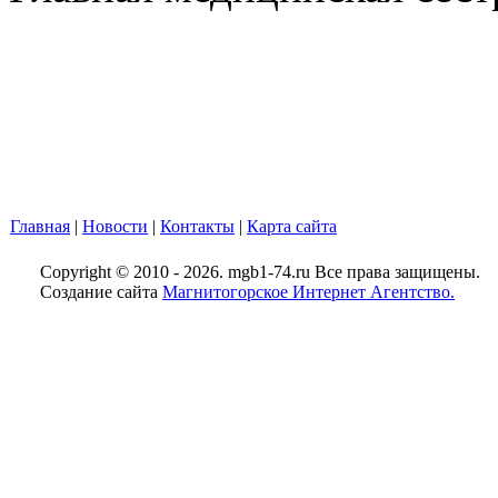
Главная
|
Новости
|
Контакты
|
Карта сайта
Copyright © 2010 - 2026. mgb1-74.ru Все права защищены.
Создание сайта
Магнитогорское Интернет Агентство.