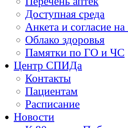
Перечень аптек
Доступная среда
Анкета и согласие н
Облако здоровья
Памятки по ГО и ЧС
Центр СПИДа
Контакты
Пациентам
Расписание
Новости