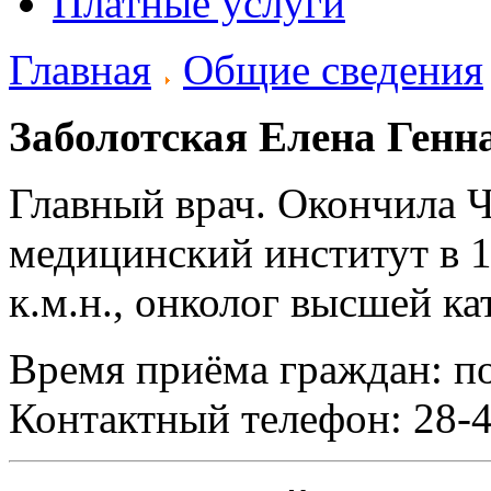
Платные услуги
Главная
Общие сведения
Заболотская Елена Генн
Главный врач. Окончила 
медицинский институт в 1
к.м.н., онколог высшей ка
Время приёма граждан: по
Контактный телефон: 28-