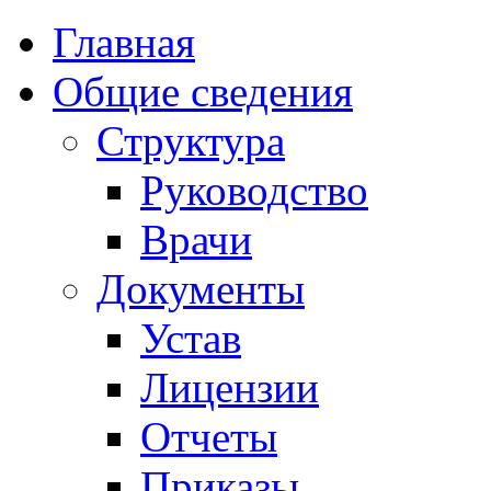
Главная
Общие сведения
Структура
Руководство
Врачи
Документы
Устав
Лицензии
Отчеты
Приказы