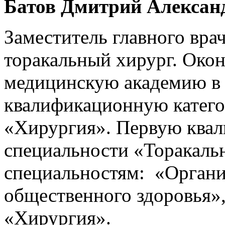
Батов Дмитрий Алексан
Заместитель главного вра
торакальный хирург. Око
медицинскую академию в 
квалификационную катего
«Хирургия». Первую ква
специальности «Торакаль
специальностям: «Органи
общественного здоровья»,
«Хирургия».