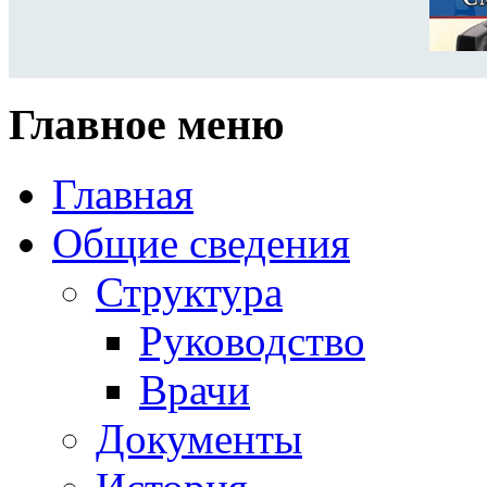
Главное меню
Главная
Общие сведения
Структура
Руководство
Врачи
Документы