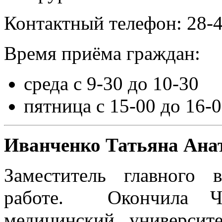
Контактный телефон: 28-
Время приёма граждан:
среда с 9-30 до 10-30
пятница с 15-00 до 16-
Иванченко Татьяна Ана
Заместитель главного 
работе. Окончила Чел
медицинский университ