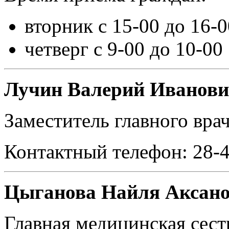
вторник с 15-00 до 16-0
четверг с 9-00 до 10-00
Лучин Валерий Иванов
Заместитель главного вра
Контактный телефон: 28-
Цыганова Найля Аксан
Главная медицинская сес