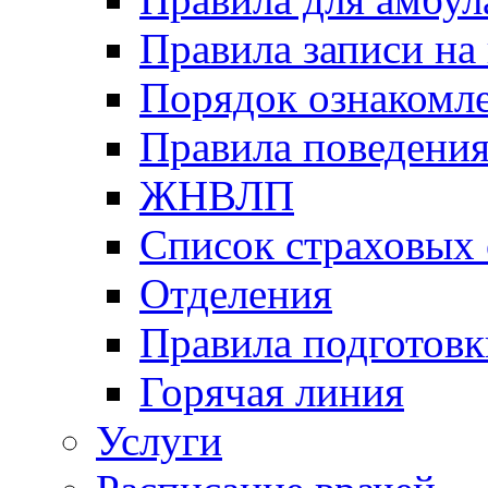
Правила записи на
Порядок ознакомл
Правила поведени
ЖНВЛП
Список страховых
Отделения
Правила подготовк
Горячая линия
Услуги