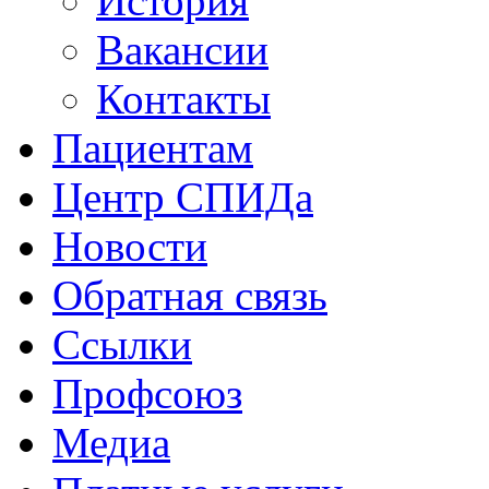
История
Вакансии
Контакты
Пациентам
Центр СПИДа
Новости
Обратная связь
Ссылки
Профсоюз
Медиа