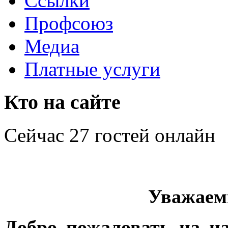
Ссылки
Профсоюз
Медиа
Платные услуги
Кто на сайте
Сейчас 27 гостей онлайн
Уважаем
Добро пожаловать на н