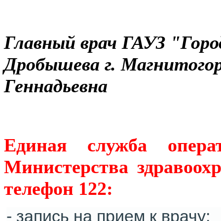
Главный врач ГАУЗ "Город
Дробышева г. Магнитогор
Геннадьевна
Единая служба опера
Министерства здравоох
телефон 122:
- запись на прием к врачу;