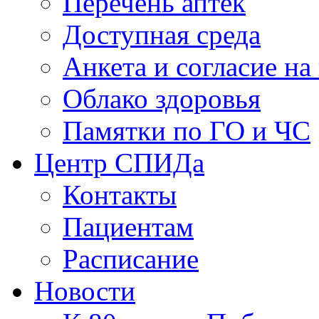
Перечень аптек
Доступная среда
Анкета и согласие н
Облако здоровья
Памятки по ГО и ЧС
Центр СПИДа
Контакты
Пациентам
Расписание
Новости