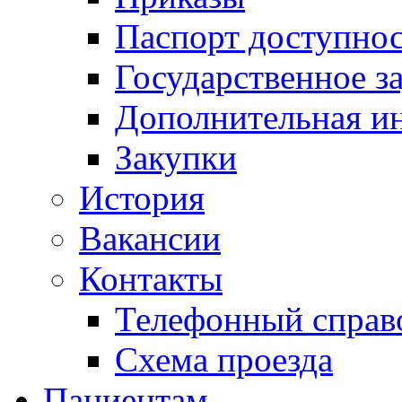
Паспорт доступно
Государственное з
Дополнительная и
Закупки
История
Вакансии
Контакты
Телефонный справ
Схема проезда
Пациентам