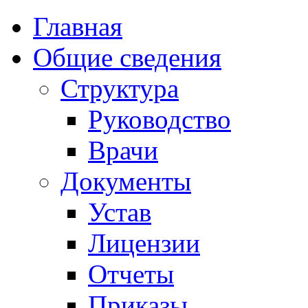
Главная
Общие сведения
Структура
Руководство
Врачи
Документы
Устав
Лицензии
Отчеты
Приказы