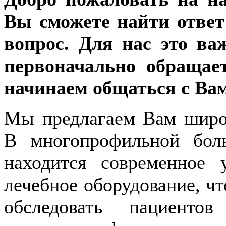
Вы сможете найти отве
вопрос. Для нас это ва
первоначально обращае
начинаем общаться с Ва
Мы предлагаем Вам широк
В многопрофильной бол
находится современное 
лечебное оборудование, чт
обследовать пациенто