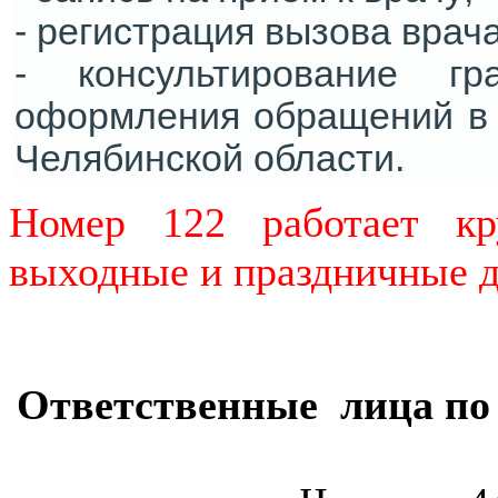
- регистрация вызова врача
- консультирование г
оформления обращений в 
Челябинской области.
Номер 122 работает кр
выходные и праздничные д
Ответственные лица по