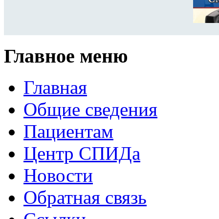
Главное меню
Главная
Общие сведения
Пациентам
Центр СПИДа
Новости
Обратная связь