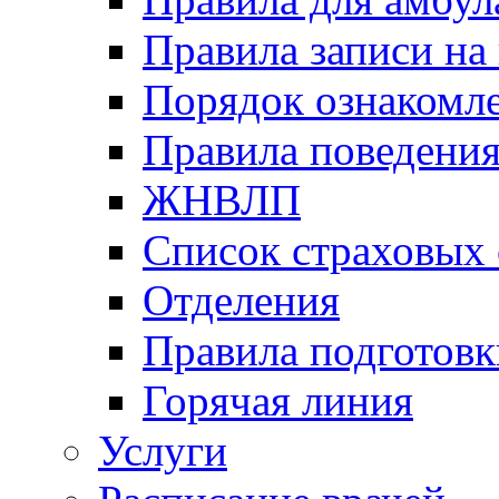
Правила записи на
Порядок ознакомл
Правила поведени
ЖНВЛП
Список страховых
Отделения
Правила подготовк
Горячая линия
Услуги