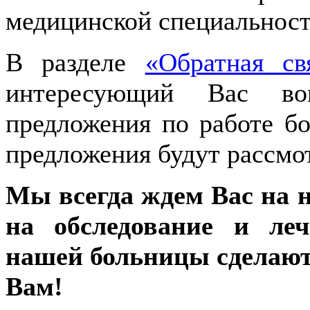
медицинской специальност
В разделе
«Обратная св
интересующий Вас во
предложения по работе б
предложения будут рассмо
Мы всегда ждем Вас на 
на обследование и ле
нашей больницы сделают
Вам!