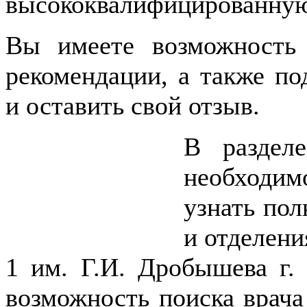
высококвалифицированну
Вы имеете возможность
рекомендации, а также по
и оставить свой отзыв.
В разде
необходим
узнать по
и отделен
1 им. Г.И. Дробышева г.
возможность поиска врача