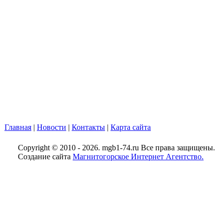
Главная
|
Новости
|
Контакты
|
Карта сайта
Copyright © 2010 - 2026. mgb1-74.ru Все права защищены.
Создание сайта
Магнитогорское Интернет Агентство.