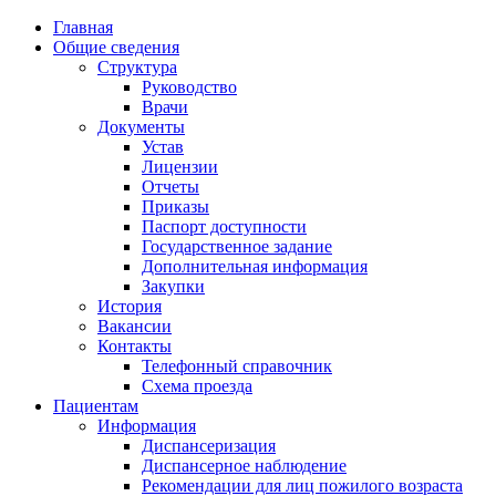
Главная
Общие сведения
Структура
Руководство
Врачи
Документы
Устав
Лицензии
Отчеты
Приказы
Паспорт доступности
Государственное задание
Дополнительная информация
Закупки
История
Вакансии
Контакты
Телефонный справочник
Схема проезда
Пациентам
Информация
Диспансеризация
Диспансерное наблюдение
Рекомендации для лиц пожилого возраста