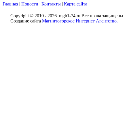
Главная
|
Новости
|
Контакты
|
Карта сайта
Copyright © 2010 - 2026. mgb1-74.ru Все права защищены.
Создание сайта
Магнитогорское Интернет Агентство.