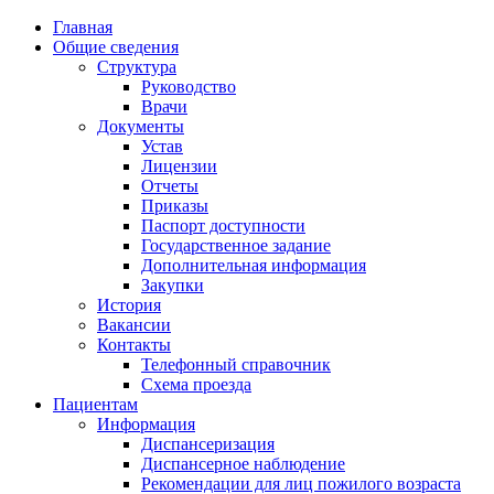
Главная
Общие сведения
Структура
Руководство
Врачи
Документы
Устав
Лицензии
Отчеты
Приказы
Паспорт доступности
Государственное задание
Дополнительная информация
Закупки
История
Вакансии
Контакты
Телефонный справочник
Схема проезда
Пациентам
Информация
Диспансеризация
Диспансерное наблюдение
Рекомендации для лиц пожилого возраста