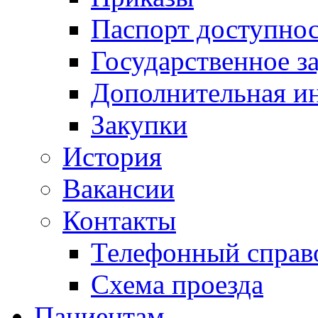
Паспорт доступно
Государственное з
Дополнительная и
Закупки
История
Вакансии
Контакты
Телефонный справ
Схема проезда
Пациентам