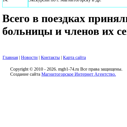
Всего в поездках принял
больницы и членов их се
Главная
|
Новости
|
Контакты
|
Карта сайта
Copyright © 2010 - 2026. mgb1-74.ru Все права защищены.
Создание сайта
Магнитогорское Интернет Агентство.