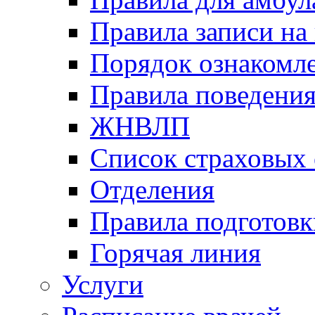
Правила записи на
Порядок ознакомл
Правила поведени
ЖНВЛП
Список страховых
Отделения
Правила подготовк
Горячая линия
Услуги