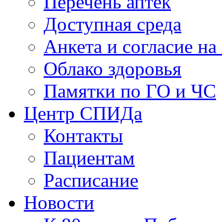
Перечень аптек
Доступная среда
Анкета и согласие н
Облако здоровья
Памятки по ГО и ЧС
Центр СПИДа
Контакты
Пациентам
Расписание
Новости