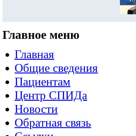
Главное меню
Главная
Общие сведения
Пациентам
Центр СПИДа
Новости
Обратная связь