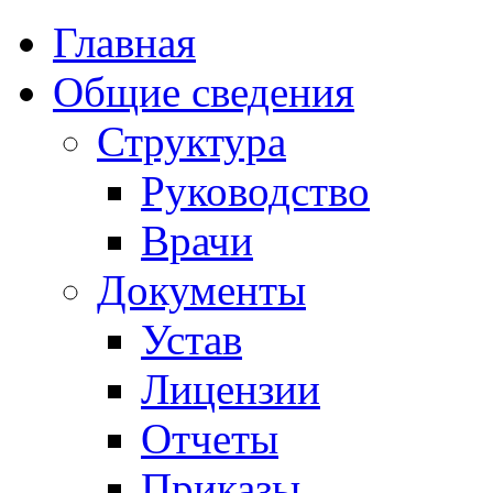
Главная
Общие сведения
Структура
Руководство
Врачи
Документы
Устав
Лицензии
Отчеты
Приказы