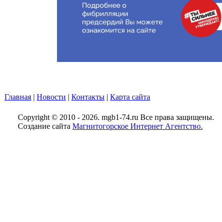
Главная
|
Новости
|
Контакты
|
Карта сайта
Copyright © 2010 - 2026. mgb1-74.ru Все права защищены.
Создание сайта
Магнитогорское Интернет Агентство.