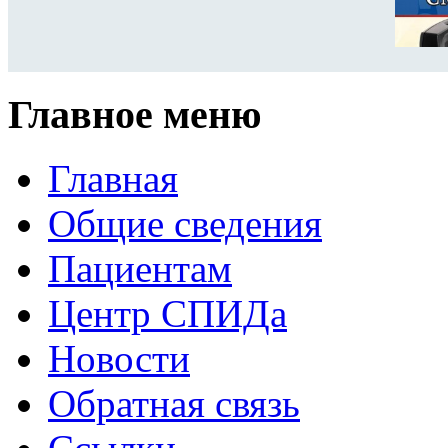
Главное меню
Главная
Общие сведения
Пациентам
Центр СПИДа
Новости
Обратная связь