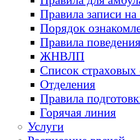
Правила записи на
Порядок ознакомл
Правила поведени
ЖНВЛП
Список страховых
Отделения
Правила подготовк
Горячая линия
Услуги