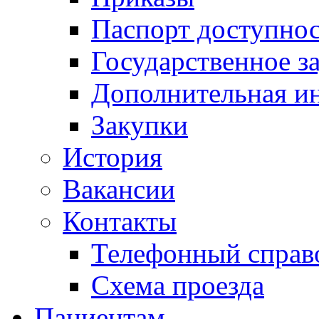
Паспорт доступно
Государственное з
Дополнительная и
Закупки
История
Вакансии
Контакты
Телефонный справ
Схема проезда
Пациентам