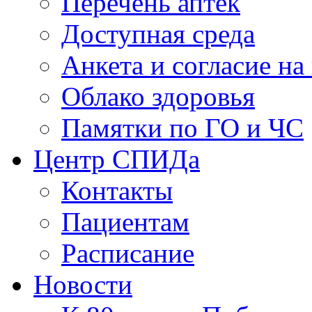
Перечень аптек
Доступная среда
Анкета и согласие н
Облако здоровья
Памятки по ГО и ЧС
Центр СПИДа
Контакты
Пациентам
Расписание
Новости