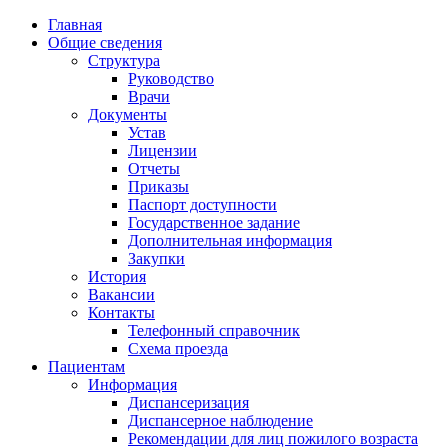
Главная
Общие сведения
Структура
Руководство
Врачи
Документы
Устав
Лицензии
Отчеты
Приказы
Паспорт доступности
Государственное задание
Дополнительная информация
Закупки
История
Вакансии
Контакты
Телефонный справочник
Схема проезда
Пациентам
Информация
Диспансеризация
Диспансерное наблюдение
Рекомендации для лиц пожилого возраста