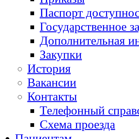
Паспорт доступно
Государственное з
Дополнительная и
Закупки
История
Вакансии
Контакты
Телефонный справ
Схема проезда
Пациентам