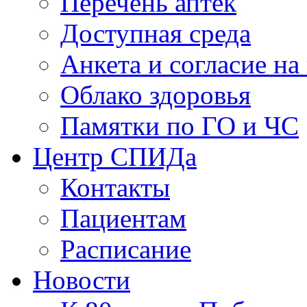
Перечень аптек
Доступная среда
Анкета и согласие н
Облако здоровья
Памятки по ГО и ЧС
Центр СПИДа
Контакты
Пациентам
Расписание
Новости