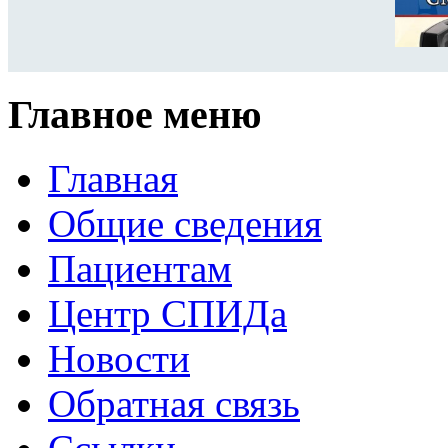
Главное меню
Главная
Общие сведения
Пациентам
Центр СПИДа
Новости
Обратная связь