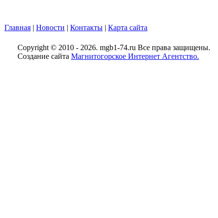
Главная
|
Новости
|
Контакты
|
Карта сайта
Copyright © 2010 - 2026. mgb1-74.ru Все права защищены.
Создание сайта
Магнитогорское Интернет Агентство.