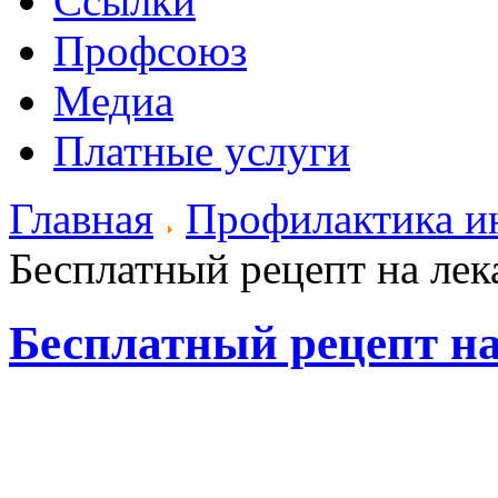
Ссылки
Профсоюз
Медиа
Платные услуги
Главная
Профилактика ин
Бесплатный рецепт на лек
Бесплатный рецепт на