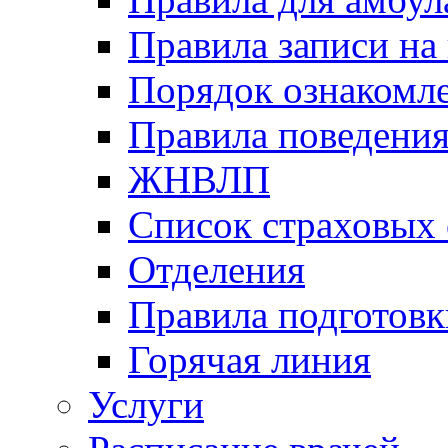
Правила записи на
Порядок ознакомл
Правила поведени
ЖНВЛП
Список страховых
Отделения
Правила подготовк
Горячая линия
Услуги