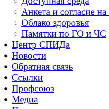
Доступная среда
Анкета и согласие н
Облако здоровья
Памятки по ГО и ЧС
Центр СПИДа
Новости
Обратная связь
Ссылки
Профсоюз
Медиа