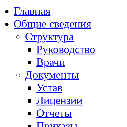
Главная
Общие сведения
Структура
Руководство
Врачи
Документы
Устав
Лицензии
Отчеты
Приказы