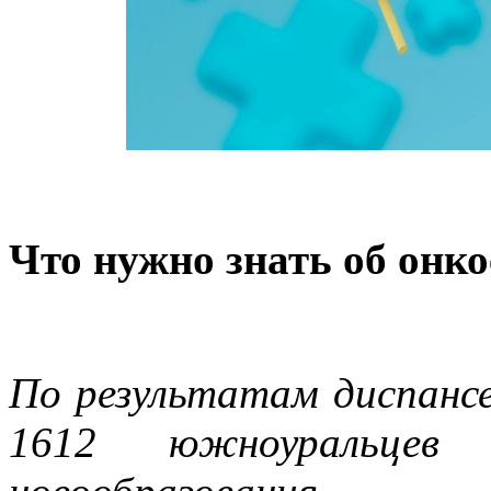
Что нужно знать об онк
По результатам диспансер
1612 южноуральцев в