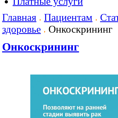
Платные услуги
Главная
Пациентам
Ста
здоровье
Онкоскрининг
Онкоскрининг