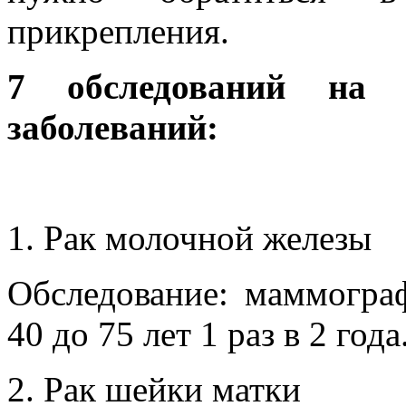
прикрепления.
7 обследований на в
заболеваний:
Рак молочной железы
Обследование: маммограф
40 до 75 лет 1 раз в 2 года
Рак шейки матки