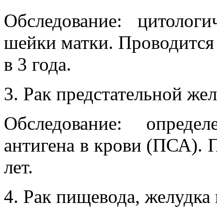
Обследование: цитологи
шейки матки. Проводится в
в 3 года.
Рак предстательной же
Обследование: определ
антигена в крови (ПСА). П
лет.
Рак пищевода, желудка