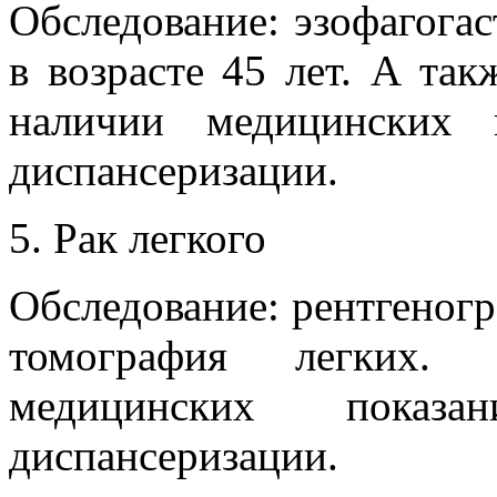
Обследование: эзофагога
в возрасте 45 лет. А так
наличии медицинских 
диспансеризации.
Рак легкого
Обследование: рентгеног
томография легких.
медицинских пока
диспансеризации.