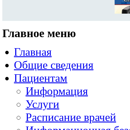
Главное меню
Главная
Общие сведения
Пациентам
Информация
Услуги
Расписание врачей