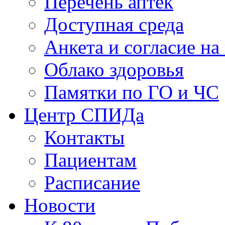
Перечень аптек
Доступная среда
Анкета и согласие н
Облако здоровья
Памятки по ГО и ЧС
Центр СПИДа
Контакты
Пациентам
Расписание
Новости