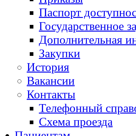
Паспорт доступно
Государственное з
Дополнительная и
Закупки
История
Вакансии
Контакты
Телефонный справ
Схема проезда
Пациентам