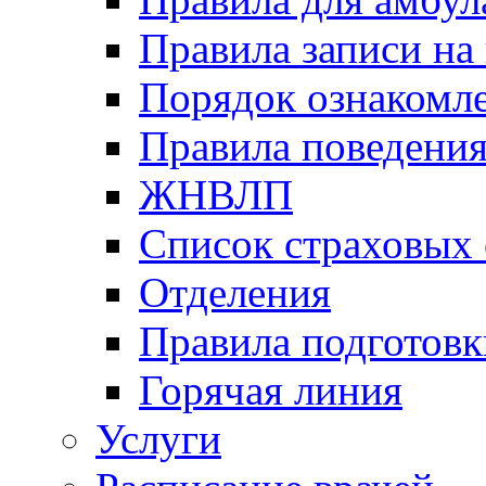
Правила записи на
Порядок ознакомл
Правила поведени
ЖНВЛП
Список страховых
Отделения
Правила подготовк
Горячая линия
Услуги