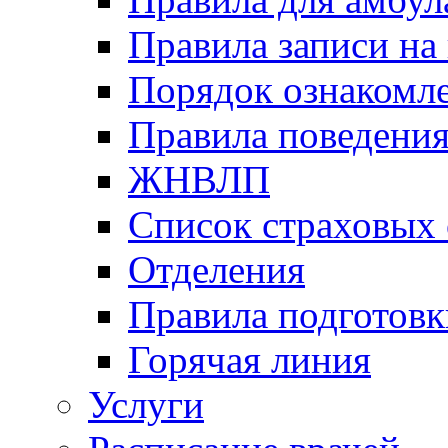
Правила записи на
Порядок ознакомл
Правила поведени
ЖНВЛП
Список страховых
Отделения
Правила подготовк
Горячая линия
Услуги