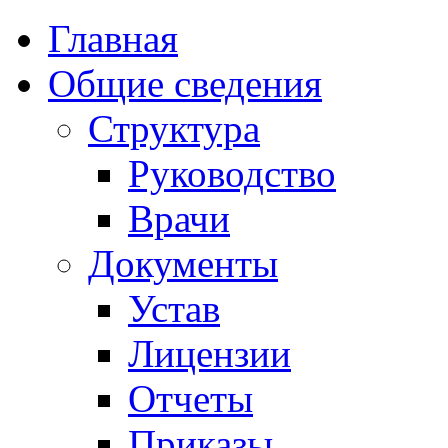
Главная
Общие сведения
Структура
Руководство
Врачи
Документы
Устав
Лицензии
Отчеты
Приказы