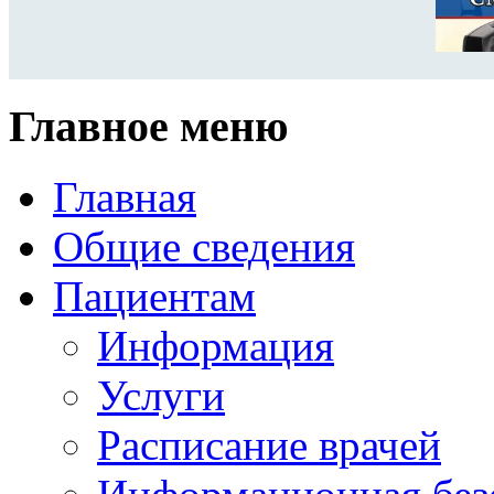
Главное меню
Главная
Общие сведения
Пациентам
Информация
Услуги
Расписание врачей