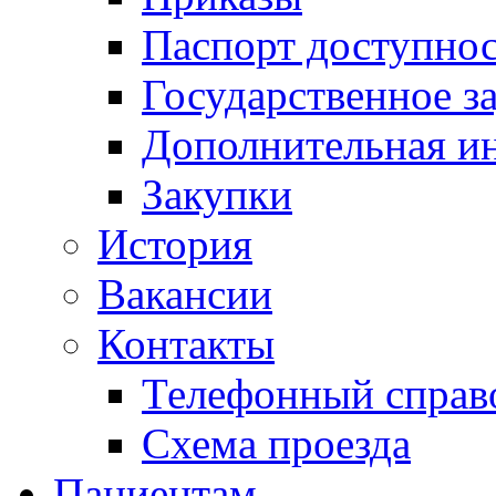
Паспорт доступно
Государственное з
Дополнительная и
Закупки
История
Вакансии
Контакты
Телефонный справ
Схема проезда
Пациентам