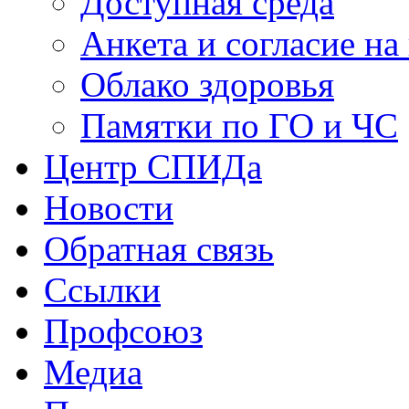
Доступная среда
Анкета и согласие н
Облако здоровья
Памятки по ГО и ЧС
Центр СПИДа
Новости
Обратная связь
Ссылки
Профсоюз
Медиа