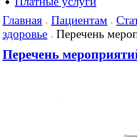
Платные услуги
Главная
Пациентам
Ста
здоровье
Перечень меро
Перечень мероприяти