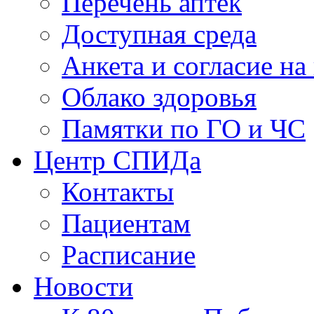
Перечень аптек
Доступная среда
Анкета и согласие н
Облако здоровья
Памятки по ГО и ЧС
Центр СПИДа
Контакты
Пациентам
Расписание
Новости