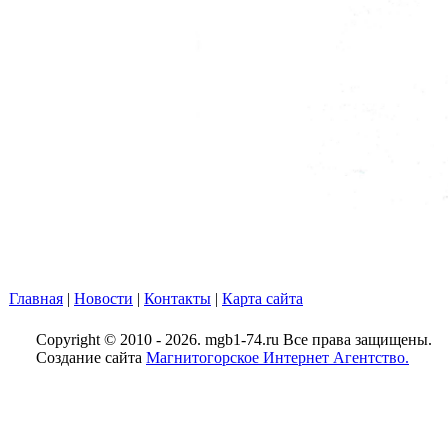
Главная
|
Новости
|
Контакты
|
Карта сайта
Copyright © 2010 - 2026. mgb1-74.ru Все права защищены.
Создание сайта
Магнитогорское Интернет Агентство.