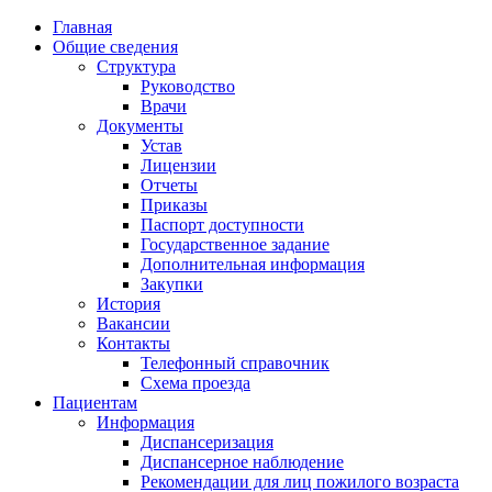
Главная
Общие сведения
Структура
Руководство
Врачи
Документы
Устав
Лицензии
Отчеты
Приказы
Паспорт доступности
Государственное задание
Дополнительная информация
Закупки
История
Вакансии
Контакты
Телефонный справочник
Схема проезда
Пациентам
Информация
Диспансеризация
Диспансерное наблюдение
Рекомендации для лиц пожилого возраста