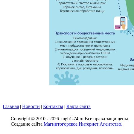
Главная
|
Новости
|
Контакты
|
Карта сайта
Copyright © 2010 - 2026. mgb1-74.ru Все права защищены.
Создание сайта
Магнитогорское Интернет Агентство.