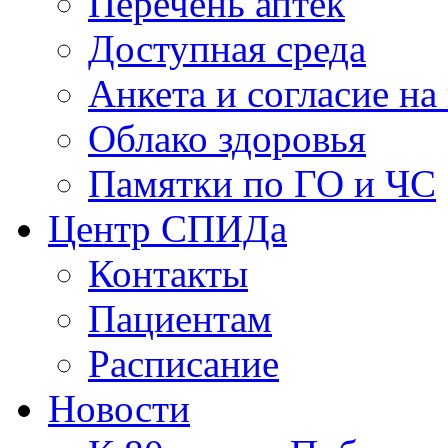
Перечень аптек
Доступная среда
Анкета и согласие н
Облако здоровья
Памятки по ГО и ЧС
Центр СПИДа
Контакты
Пациентам
Расписание
Новости