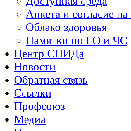
Доступная среда
Анкета и согласие н
Облако здоровья
Памятки по ГО и ЧС
Центр СПИДа
Новости
Обратная связь
Ссылки
Профсоюз
Медиа