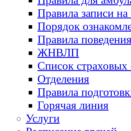
Правила записи на
Порядок ознакомл
Правила поведени
ЖНВЛП
Список страховых
Отделения
Правила подготовк
Горячая линия
Услуги