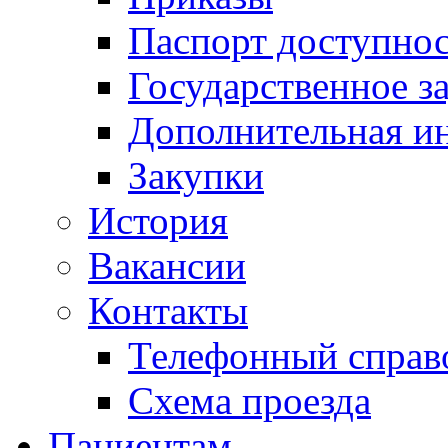
Паспорт доступно
Государственное з
Дополнительная и
Закупки
История
Вакансии
Контакты
Телефонный справ
Схема проезда
Пациентам