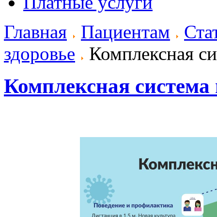
Платные услуги
Главная
Пациентам
Ста
здоровье
Комплексная си
Комплексная система