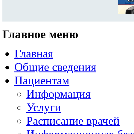
Главное меню
Главная
Общие сведения
Пациентам
Информация
Услуги
Расписание врачей