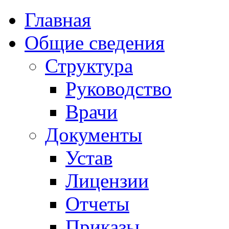
Главная
Общие сведения
Структура
Руководство
Врачи
Документы
Устав
Лицензии
Отчеты
Приказы