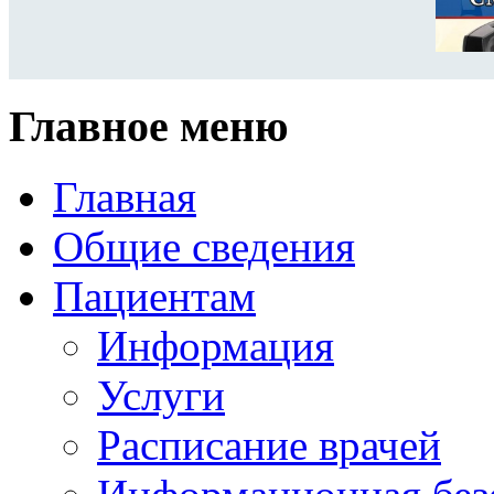
Главное меню
Главная
Общие сведения
Пациентам
Информация
Услуги
Расписание врачей