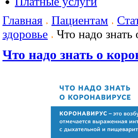
Платные услуги
Главная
Пациентам
Ста
здоровье
Что надо знать 
Что надо знать о кор