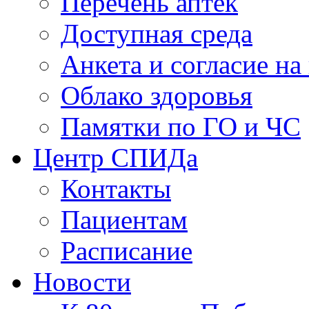
Перечень аптек
Доступная среда
Анкета и согласие н
Облако здоровья
Памятки по ГО и ЧС
Центр СПИДа
Контакты
Пациентам
Расписание
Новости