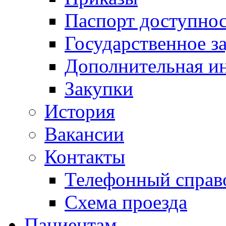
Паспорт доступно
Государственное з
Дополнительная и
Закупки
История
Вакансии
Контакты
Телефонный справ
Схема проезда
Пациентам