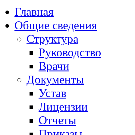
Главная
Общие сведения
Структура
Руководство
Врачи
Документы
Устав
Лицензии
Отчеты
Приказы