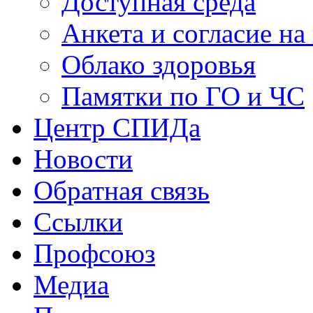
Доступная среда
Анкета и согласие н
Облако здоровья
Памятки по ГО и ЧС
Центр СПИДа
Новости
Обратная связь
Ссылки
Профсоюз
Медиа