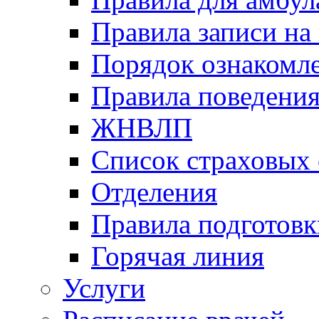
Правила записи на
Порядок ознакомл
Правила поведени
ЖНВЛП
Список страховых
Отделения
Правила подготовк
Горячая линия
Услуги