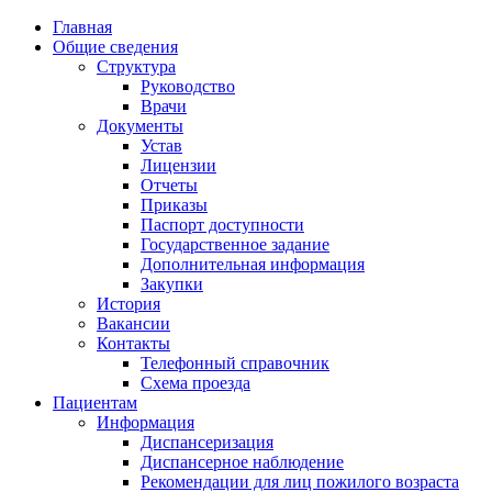
Главная
Общие сведения
Структура
Руководство
Врачи
Документы
Устав
Лицензии
Отчеты
Приказы
Паспорт доступности
Государственное задание
Дополнительная информация
Закупки
История
Вакансии
Контакты
Телефонный справочник
Схема проезда
Пациентам
Информация
Диспансеризация
Диспансерное наблюдение
Рекомендации для лиц пожилого возраста