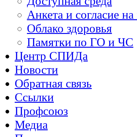
Доступная среда
Анкета и согласие н
Облако здоровья
Памятки по ГО и ЧС
Центр СПИДа
Новости
Обратная связь
Ссылки
Профсоюз
Медиа