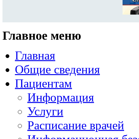
Главное меню
Главная
Общие сведения
Пациентам
Информация
Услуги
Расписание врачей