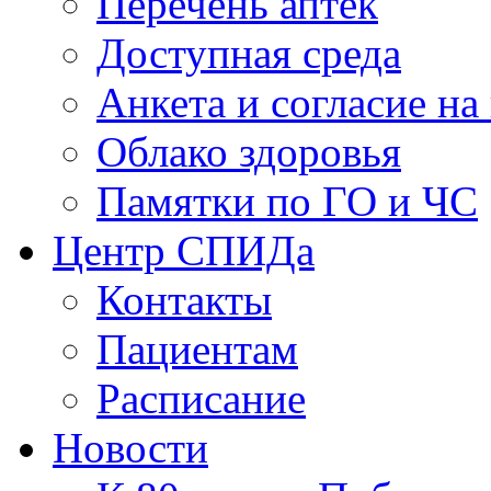
Перечень аптек
Доступная среда
Анкета и согласие н
Облако здоровья
Памятки по ГО и ЧС
Центр СПИДа
Контакты
Пациентам
Расписание
Новости