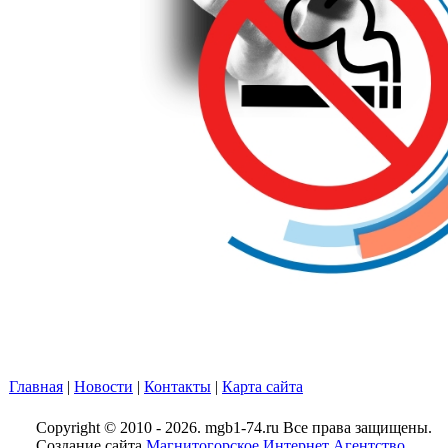
Главная
|
Новости
|
Контакты
|
Карта сайта
Copyright © 2010 - 2026. mgb1-74.ru Все права защищены.
Создание сайта
Магнитогорское Интернет Агентство.