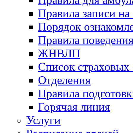
Правила записи на
Порядок ознакомл
Правила поведени
ЖНВЛП
Список страховых
Отделения
Правила подготовк
Горячая линия
Услуги