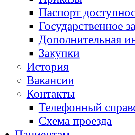
Паспорт доступно
Государственное з
Дополнительная и
Закупки
История
Вакансии
Контакты
Телефонный справ
Схема проезда
Пациентам