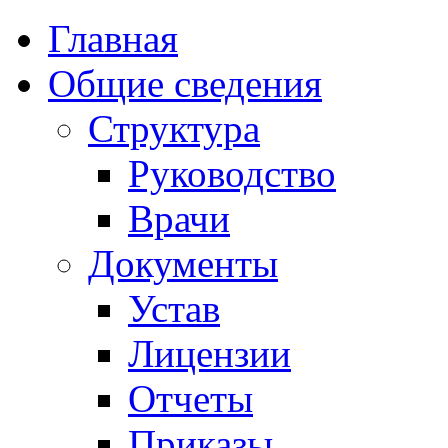
Главная
Общие сведения
Структура
Руководство
Врачи
Документы
Устав
Лицензии
Отчеты
Приказы