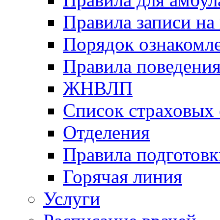
Правила записи на
Порядок ознакомл
Правила поведени
ЖНВЛП
Список страховых
Отделения
Правила подготовк
Горячая линия
Услуги