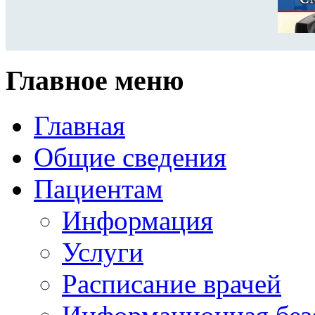
Главное меню
Главная
Общие сведения
Пациентам
Информация
Услуги
Расписание врачей