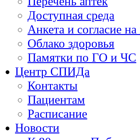
Перечень аптек
Доступная среда
Анкета и согласие н
Облако здоровья
Памятки по ГО и ЧС
Центр СПИДа
Контакты
Пациентам
Расписание
Новости