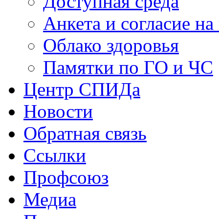
Доступная среда
Анкета и согласие н
Облако здоровья
Памятки по ГО и ЧС
Центр СПИДа
Новости
Обратная связь
Ссылки
Профсоюз
Медиа