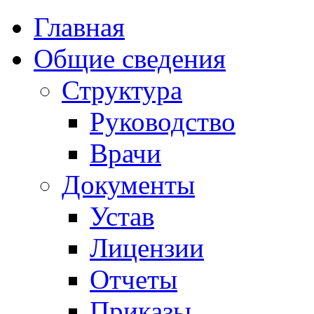
Главная
Общие сведения
Структура
Руководство
Врачи
Документы
Устав
Лицензии
Отчеты
Приказы