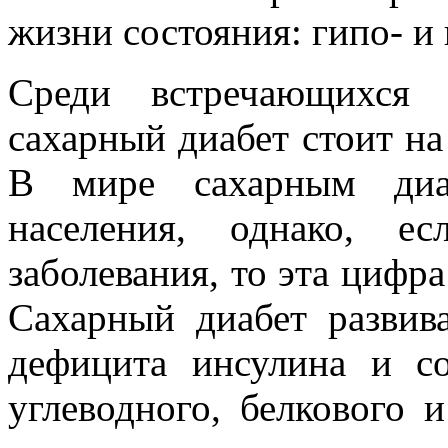
жизни состояния: гипо- и
Среди встречающихся 
сахарный диабет стоит на
В мире сахарным диа
населения, однако, е
заболевания, то эта цифра
Сахарный диабет развива
дефицита инсулина и со
углеводного, белкового 