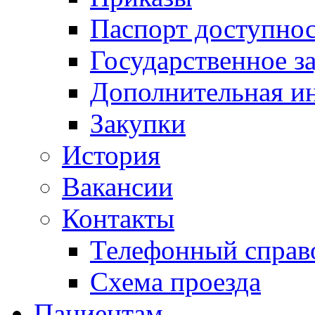
Паспорт доступно
Государственное з
Дополнительная и
Закупки
История
Вакансии
Контакты
Телефонный справ
Схема проезда
Пациентам