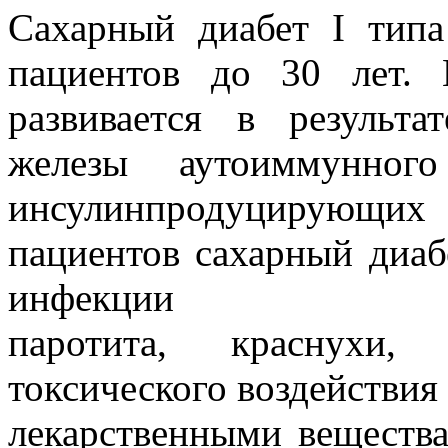
Сахарный диабет I тип
пациентов до 30 лет. 
развивается в результ
железы аутоиммунног
инсулинпродуцирующих
пациентов сахарный диаб
инфекции (
паротита, краснухи,
токсического воздействия
лекарственными вещества