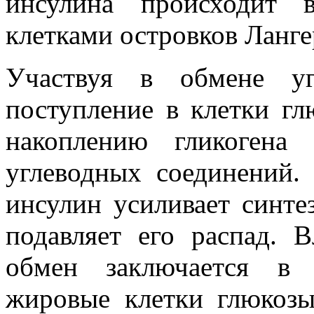
инсулина происходит 
клетками островков Ланге
Участвуя в обмене уг
поступление в клетки гл
накоплению гликогена
углеводных соединений.
инсулин усиливает синте
подавляет его распад. 
обмен заключается в 
жировые клетки глюкозы