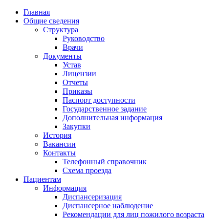
Главная
Общие сведения
Структура
Руководство
Врачи
Документы
Устав
Лицензии
Отчеты
Приказы
Паспорт доступности
Государственное задание
Дополнительная информация
Закупки
История
Вакансии
Контакты
Телефонный справочник
Схема проезда
Пациентам
Информация
Диспансеризация
Диспансерное наблюдение
Рекомендации для лиц пожилого возраста