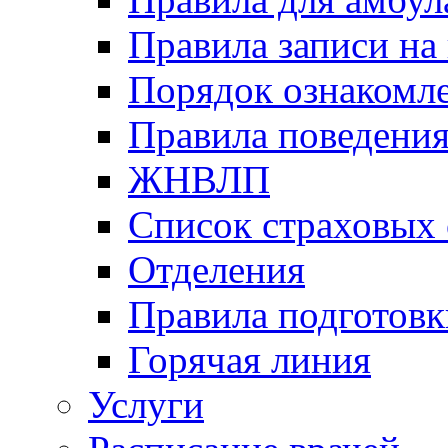
Правила записи на
Порядок ознакомл
Правила поведени
ЖНВЛП
Список страховых
Отделения
Правила подготовк
Горячая линия
Услуги