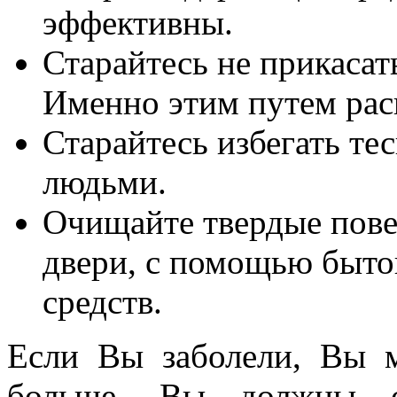
эффективны.
Старайтесь не прикасать
Именно этим путем рас
Старайтесь избегать те
людьми.
Очищайте твердые пове
двери, с помощью быт
средств.
Если Вы заболели, Вы 
больше. Вы должны ос