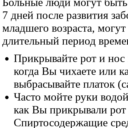
Больные люди могут быть 
7 дней после развития заб
младшего возраста, могут
длительный период време
Прикрывайте рот и нос 
когда Вы чихаете или к
выбрасывайте платок (с
Часто мойте руки водой
как Вы прикрывали рот 
Спиртосодержащие сред