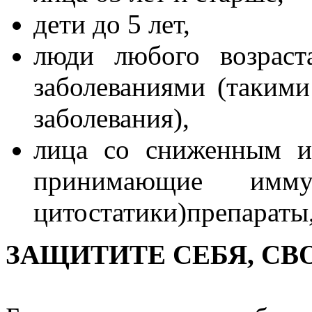
дети до 5 лет,
люди любого возраст
заболеваниями (такими
заболевания),
лица со сниженным и
принимающие иммун
цитостатики)препараты
ЗАЩИТИТЕ СЕБЯ, С