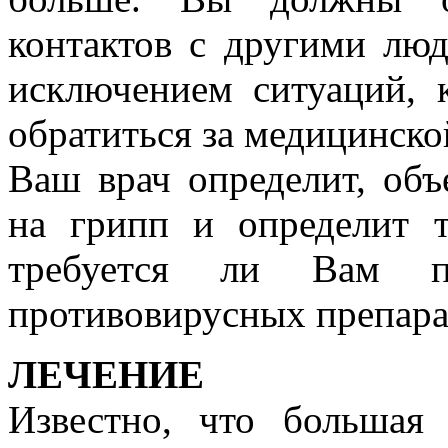
контактов с другими люд
исключением ситуаций, 
обратиться за медицинск
Ваш врач определит, об
на грипп и определит т
требуется ли Вам п
противовирусных препара
ЛЕЧЕНИЕ
Известно, что большая