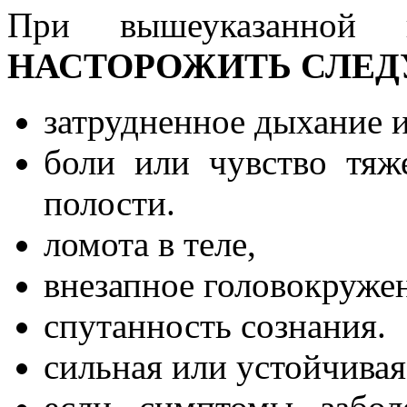
При вышеуказанной
НАСТОРОЖИТЬ СЛЕ
затрудненное дыхание и
боли или чувство тя
полости.
ломота в теле,
внезапное головокружен
спутанность сознания.
сильная или устойчивая