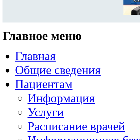
Главное меню
Главная
Общие сведения
Пациентам
Информация
Услуги
Расписание врачей