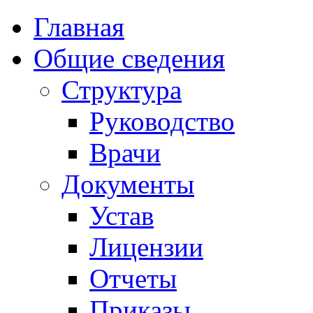
Главная
Общие сведения
Структура
Руководство
Врачи
Документы
Устав
Лицензии
Отчеты
Приказы