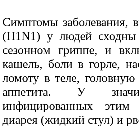
Симптомы заболевания, 
(H1N1) у людей сходны
сезонном гриппе, и вкл
кашель, боли в горле, н
ломоту в теле, головную 
аппетита. У значи
инфицированных этим 
диарея (жидкий стул) и рв