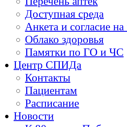
Перечень аптек
Доступная среда
Анкета и согласие н
Облако здоровья
Памятки по ГО и ЧС
Центр СПИДа
Контакты
Пациентам
Расписание
Новости