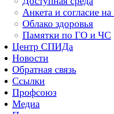
Доступная среда
Анкета и согласие н
Облако здоровья
Памятки по ГО и ЧС
Центр СПИДа
Новости
Обратная связь
Ссылки
Профсоюз
Медиа