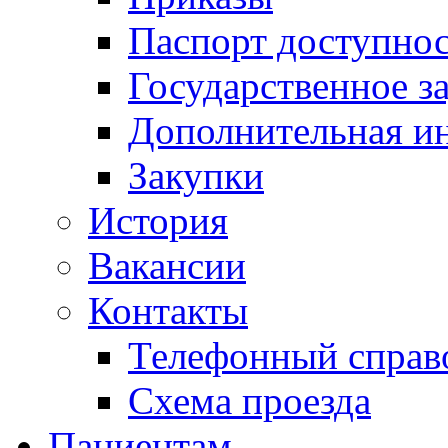
Паспорт доступно
Государственное з
Дополнительная и
Закупки
История
Вакансии
Контакты
Телефонный справ
Схема проезда
Пациентам