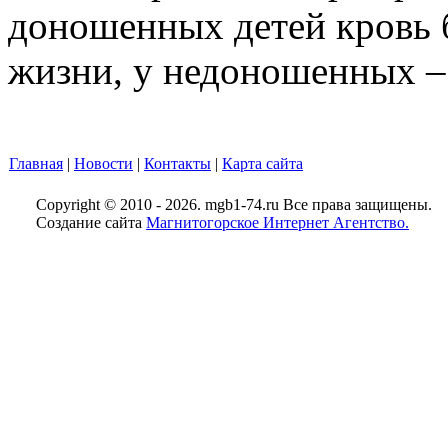
доношенных детей кровь б
жизни, у недоношенных – 
Главная
|
Новости
|
Контакты
|
Карта сайта
Copyright © 2010 - 2026. mgb1-74.ru Все права защищены.
Создание сайта
Магнитогорское Интернет Агентство.