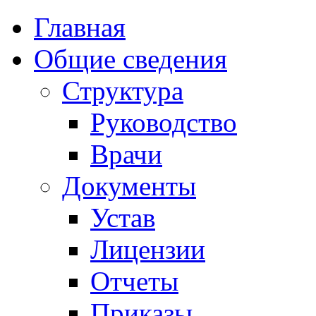
Главная
Общие сведения
Структура
Руководство
Врачи
Документы
Устав
Лицензии
Отчеты
Приказы