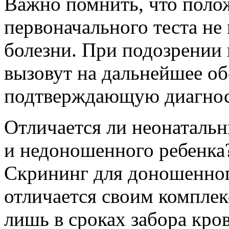
Важно помнить, что поло
первоначального теста не 
болезни. При подозрении 
вызовут на дальнейшее об
подтверждающую диагнос
Отличается ли неонаталь
и недоношенного ребенка
Скрининг для доношенног
отличается своим комплек
лишь в сроках забора кров