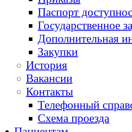
Паспорт доступно
Государственное з
Дополнительная и
Закупки
История
Вакансии
Контакты
Телефонный справ
Схема проезда
Пациентам