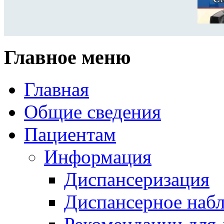
Главное меню
Главная
Общие сведения
Пациентам
Информация
Диспансеризация
Диспансерное наб