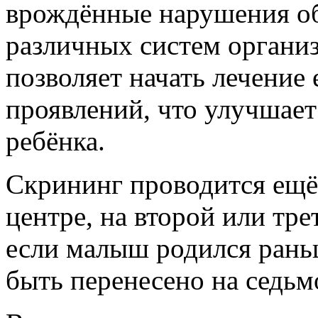
врождённые нарушения о
различных систем организ
позволяет начать лечение
проявлений, что улучшает
ребёнка.
Скрининг проводится ещё
центре, на второй или тре
если малыш родился рань
быть перенесено на седьм