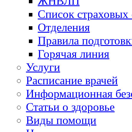
ЖНВЛП
Список страховых
Отделения
Правила подготовк
Горячая линия
Услуги
Расписание врачей
Информационная без
Статьи о здоровье
Виды помощи