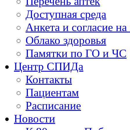
Перечень аптек
Доступная среда
Анкета и согласие н
Облако здоровья
Памятки по ГО и ЧС
Центр СПИДа
Контакты
Пациентам
Расписание
Новости