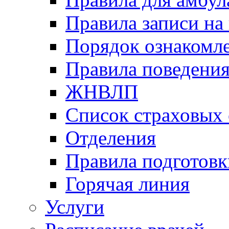
Правила записи на
Порядок ознакомл
Правила поведени
ЖНВЛП
Список страховых
Отделения
Правила подготовк
Горячая линия
Услуги