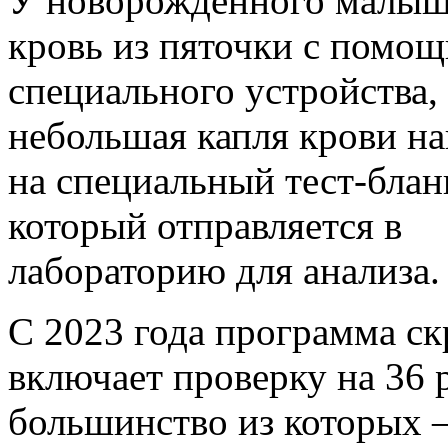
У новорождённого малыш
кровь из пяточки с помо
специального устройства,
небольшая капля крови н
на специальный тест-блан
который отправляется в
лабораторию для анализа.
С 2023 года программа с
включает проверку на 36 
большинство из которых –