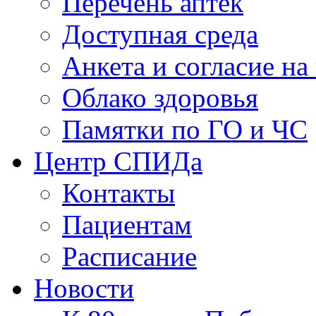
Перечень аптек
Доступная среда
Анкета и согласие н
Облако здоровья
Памятки по ГО и ЧС
Центр СПИДа
Контакты
Пациентам
Расписание
Новости