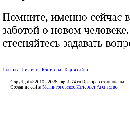
Помните, именно сейчас в
заботой о новом человеке.
стесняйтесь задавать вопр
Главная
|
Новости
|
Контакты
|
Карта сайта
Copyright © 2010 - 2026. mgb1-74.ru Все права защищены.
Создание сайта
Магнитогорское Интернет Агентство.