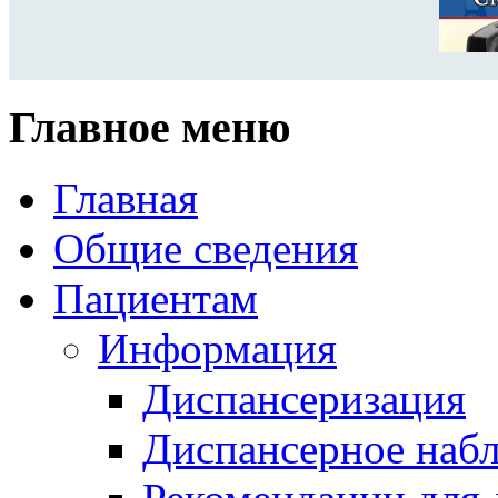
Главное меню
Главная
Общие сведения
Пациентам
Информация
Диспансеризация
Диспансерное наб