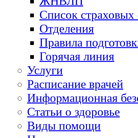
ЖНВЛП
Список страховых
Отделения
Правила подготовк
Горячая линия
Услуги
Расписание врачей
Информационная без
Статьи о здоровье
Виды помощи