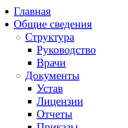
Главная
Общие сведения
Структура
Руководство
Врачи
Документы
Устав
Лицензии
Отчеты
Приказы