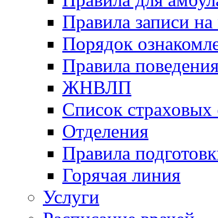
Правила записи на
Порядок ознакомл
Правила поведени
ЖНВЛП
Список страховых
Отделения
Правила подготовк
Горячая линия
Услуги