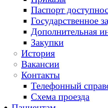
Паспорт доступно
Государственное з
Дополнительная и
Закупки
История
Вакансии
Контакты
Телефонный справ
Схема проезда
Пациентам