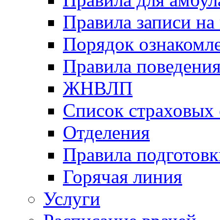
Правила записи на
Порядок ознакомл
Правила поведени
ЖНВЛП
Список страховых
Отделения
Правила подготовк
Горячая линия
Услуги