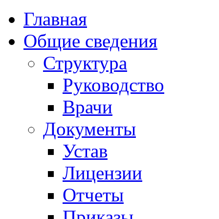
Главная
Общие сведения
Структура
Руководство
Врачи
Документы
Устав
Лицензии
Отчеты
Приказы