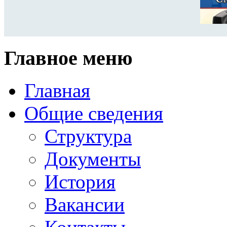
Главное меню
Главная
Общие сведения
Структура
Документы
История
Вакансии