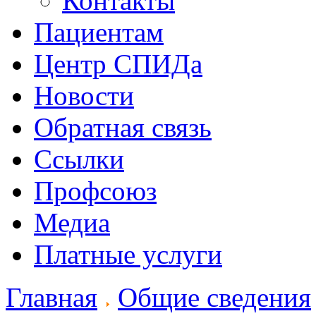
Контакты
Пациентам
Центр СПИДа
Новости
Обратная связь
Ссылки
Профсоюз
Медиа
Платные услуги
Главная
Общие сведения