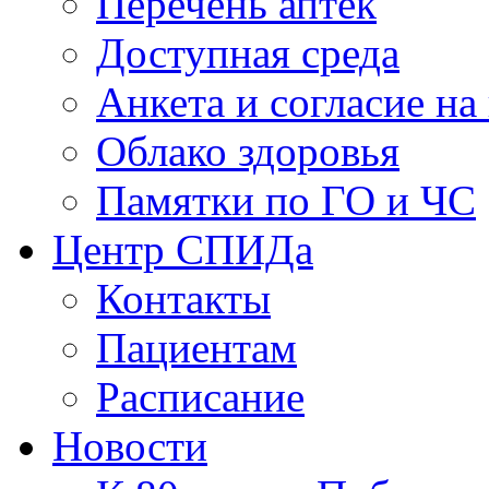
Перечень аптек
Доступная среда
Анкета и согласие н
Облако здоровья
Памятки по ГО и ЧС
Центр СПИДа
Контакты
Пациентам
Расписание
Новости