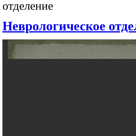
отделение
Неврологическое отде