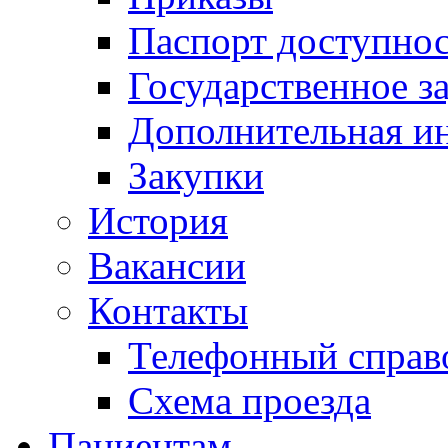
Паспорт доступно
Государственное з
Дополнительная и
Закупки
История
Вакансии
Контакты
Телефонный справ
Схема проезда
Пациентам