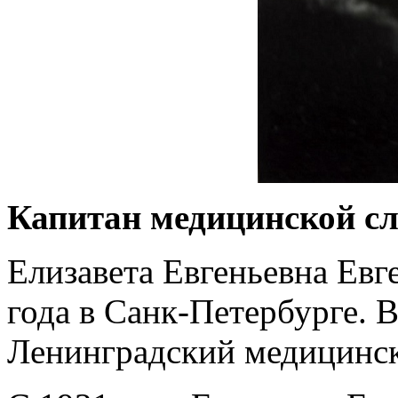
Капитан медицинской с
Елизавета Евгеньевна Евг
года в Санк-Петербурге. 
Ленинградский медицинск