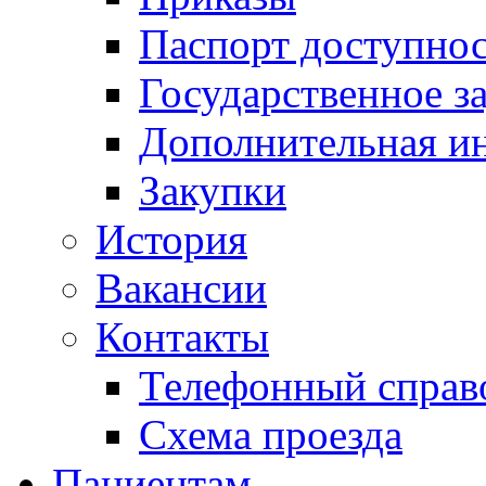
Паспорт доступно
Государственное з
Дополнительная и
Закупки
История
Вакансии
Контакты
Телефонный справ
Схема проезда
Пациентам