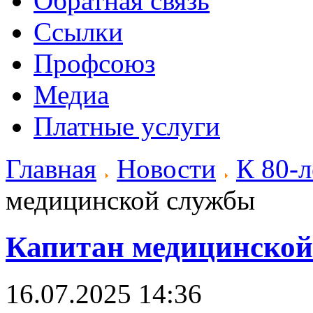
Обратная связь
Ссылки
Профсоюз
Медиа
Платные услуги
Главная
Новости
К 80-
медицинской службы
Капитан медицинской
16.07.2025 14:36