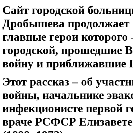
Сайт городской больниц
Дробышева продолжает 
главные герои которого 
городской, прошедшие 
войну и приближавшие П
Этот рассказ – об участ
войны, начальнике эвак
инфекционисте первой г
враче РСФСР Елизавет