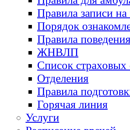
Правила записи на
Порядок ознакомл
Правила поведени
ЖНВЛП
Список страховых
Отделения
Правила подготовк
Горячая линия
Услуги