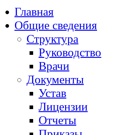
Главная
Общие сведения
Структура
Руководство
Врачи
Документы
Устав
Лицензии
Отчеты
Приказы