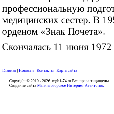
профессиональную подгот
медицинских сестер. В 19
орденом «Знак Почета».
Скончалась 11 июня 1972 
Главная
|
Новости
|
Контакты
|
Карта сайта
Copyright © 2010 - 2026. mgb1-74.ru Все права защищены.
Создание сайта
Магнитогорское Интернет Агентство.