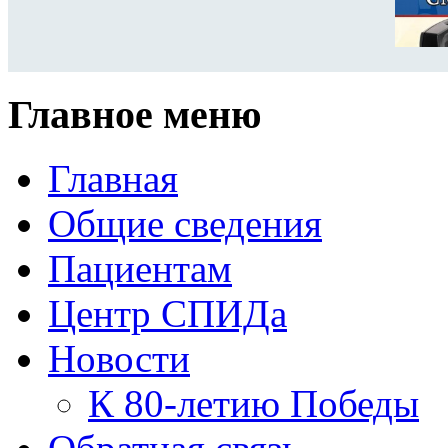
Главное меню
Главная
Общие сведения
Пациентам
Центр СПИДа
Новости
К 80-летию Победы