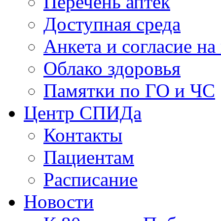
Перечень аптек
Доступная среда
Анкета и согласие н
Облако здоровья
Памятки по ГО и ЧС
Центр СПИДа
Контакты
Пациентам
Расписание
Новости