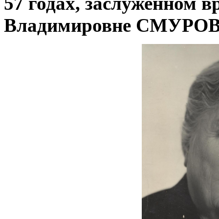
57 годах, заслуженном
Владимировне СМУРОВО