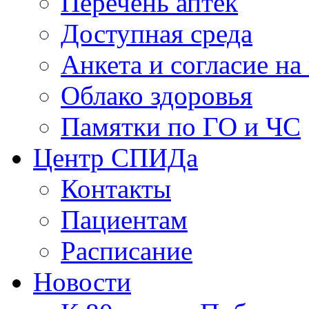
Перечень аптек
Доступная среда
Анкета и согласие н
Облако здоровья
Памятки по ГО и ЧС
Центр СПИДа
Контакты
Пациентам
Расписание
Новости