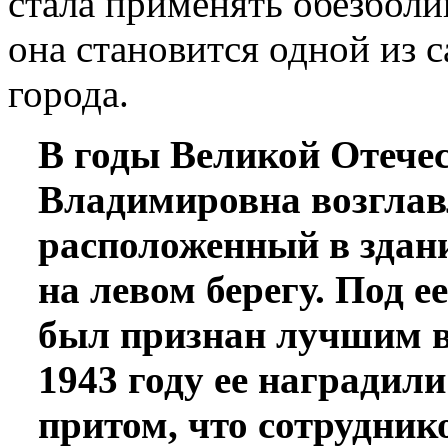
стала применять обезболи
она становится одной из
города.
В годы Великой Отече
Владимировна возглав
расположенный в здан
на левом берегу. Под е
был признан лучшим в
1943 году ее наградил
притом, что сотрудник