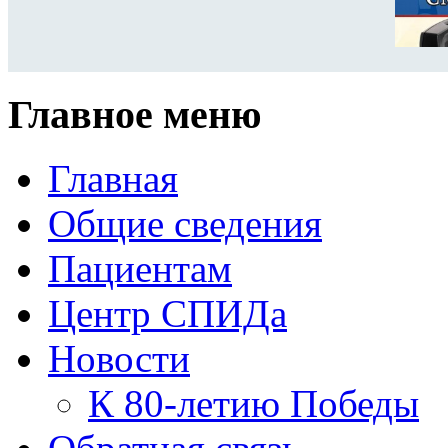
Главное меню
Главная
Общие сведения
Пациентам
Центр СПИДа
Новости
К 80-летию Победы