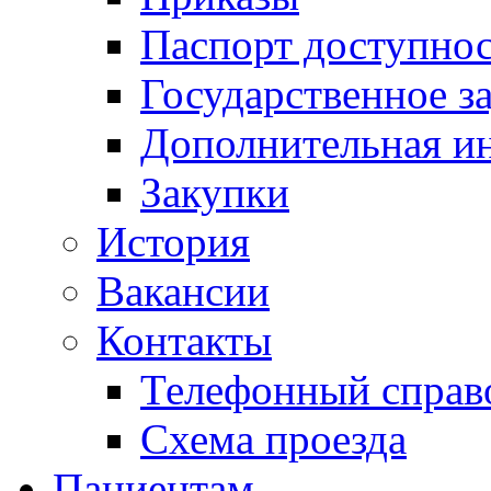
Паспорт доступно
Государственное з
Дополнительная и
Закупки
История
Вакансии
Контакты
Телефонный справ
Схема проезда
Пациентам