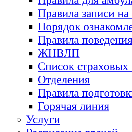
Правила записи на
Порядок ознакомл
Правила поведени
ЖНВЛП
Список страховых
Отделения
Правила подготовк
Горячая линия
Услуги