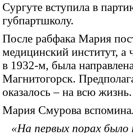
Сургуте вступила в парт
губпартшколу.
После рабфака Мария пос
медицинский институт, а ч
в 1932-м, была направлен
Магнитогорск. Предполага
оказалось – на всю жизнь.
Мария Смурова вспомина
«На первых порах было 