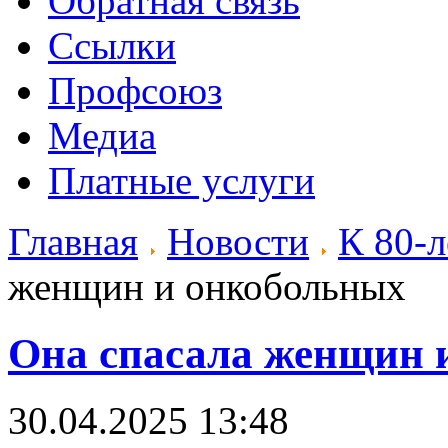
Обратная связь
Ссылки
Профсоюз
Медиа
Платные услуги
Главная
Новости
К 80-
женщин и онкобольных
Она спасала женщин 
30.04.2025 13:48