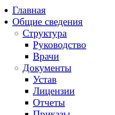
Главная
Общие сведения
Структура
Руководство
Врачи
Документы
Устав
Лицензии
Отчеты
Приказы