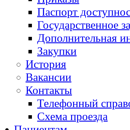
Паспорт доступно
Государственное з
Дополнительная и
Закупки
История
Вакансии
Контакты
Телефонный справ
Схема проезда
Пациентам