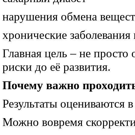
нарушения обмена вещест
хронические заболевания 
Главная цель – не просто 
риски до её развития.
Почему важно проходить
Результаты оцениваются в
Можно вовремя скорректи