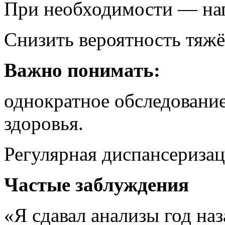
При необходимости — нап
Снизить вероятность тяжё
Важно понимать:
однократное обследование
здоровья.
Регулярная диспансеризац
Частые заблуждения
«Я сдавал анализы год наз