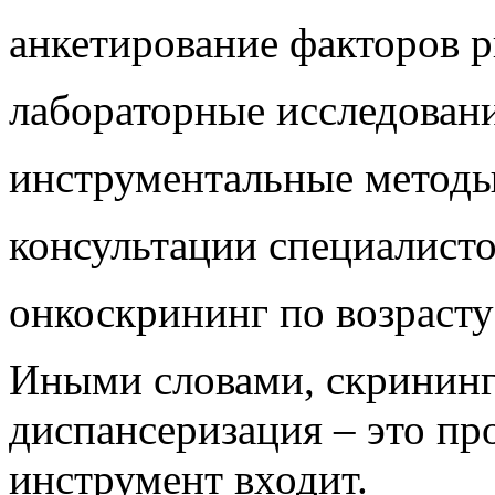
анкетирование факторов р
лабораторные исследован
инструментальные методы
консультации специалист
онкоскрининг по возрасту
Иными словами, скрининг 
диспансеризация – это пр
инструмент входит.