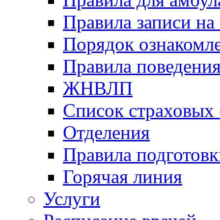
Правила записи на
Порядок ознакомл
Правила поведени
ЖНВЛП
Список страховых
Отделения
Правила подготовк
Горячая линия
Услуги