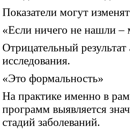
Показатели могут изменят
«Если ничего не нашли –
Отрицательный результат 
исследования.
«Это формальность»
На практике именно в ра
программ выявляется знач
стадий заболеваний.