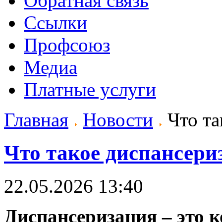
Обратная связь
Ссылки
Профсоюз
Медиа
Платные услуги
Главная
Новости
Что та
Что такое диспансери
22.05.2026 13:40
Диспансеризация – это 