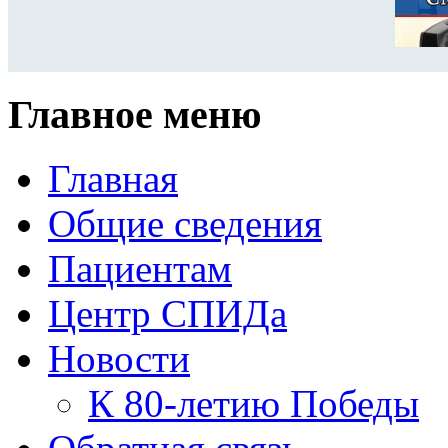
Главное меню
Главная
Общие сведения
Пациентам
Центр СПИДа
Новости
К 80-летию Победы