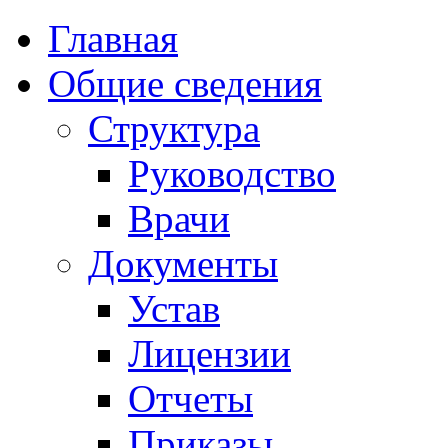
Главная
Общие сведения
Структура
Руководство
Врачи
Документы
Устав
Лицензии
Отчеты
Приказы