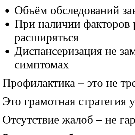
Объём обследований зав
При наличии факторов 
расширяться
Диспансеризация не за
симптомах
Профилактика – это не тр
Это грамотная стратегия 
Отсутствие жалоб – не га