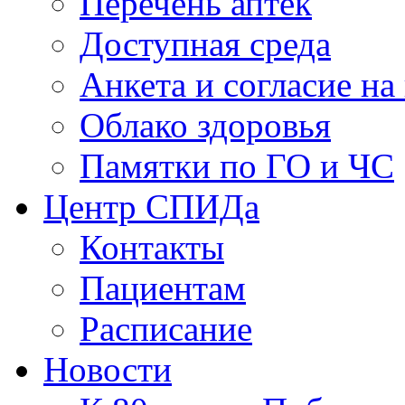
Перечень аптек
Доступная среда
Анкета и согласие н
Облако здоровья
Памятки по ГО и ЧС
Центр СПИДа
Контакты
Пациентам
Расписание
Новости