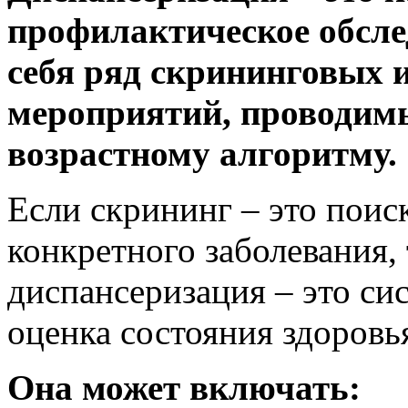
профилактическое обсле
себя ряд скрининговых 
мероприятий, проводим
возрастному алгоритму.
Если скрининг – это поис
конкретного заболевания, 
диспансеризация – это си
оценка состояния здоровь
Она может включать: