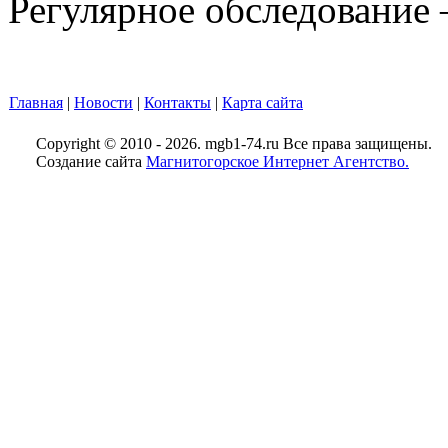
Регулярное обследование 
Главная
|
Новости
|
Контакты
|
Карта сайта
Copyright © 2010 - 2026. mgb1-74.ru Все права защищены.
Создание сайта
Магнитогорское Интернет Агентство.