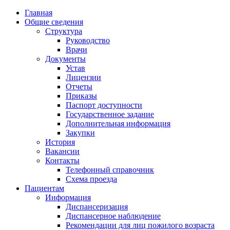
Главная
Общие сведения
Структура
Руководство
Врачи
Документы
Устав
Лицензии
Отчеты
Приказы
Паспорт доступности
Государственное задание
Дополнительная информация
Закупки
История
Вакансии
Контакты
Телефонный справочник
Схема проезда
Пациентам
Информация
Диспансеризация
Диспансерное наблюдение
Рекомендации для лиц пожилого возраста