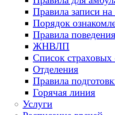
Правила записи на
Порядок ознакомл
Правила поведени
ЖНВЛП
Список страховых
Отделения
Правила подготовк
Горячая линия
Услуги