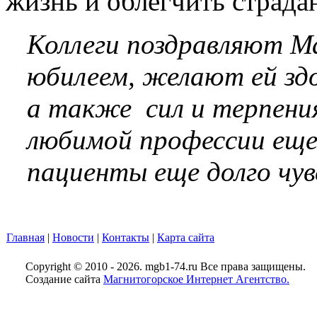
жизнь и облегчить страда
Коллеги поздравляют М
юбилеем, желают ей здо
а также сил и терпени
любимой профессии еще
пациенты еще долго чув
Главная
|
Новости
|
Контакты
|
Карта сайта
Copyright © 2010 - 2026. mgb1-74.ru Все права защищены.
Создание сайта
Магнитогорское Интернет Агентство.