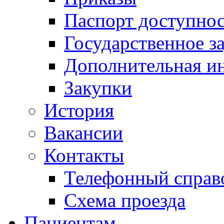
Паспорт доступно
Государственное з
Дополнительная и
Закупки
История
Вакансии
Контакты
Телефонный справ
Схема проезда
Пациентам