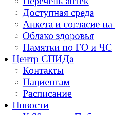
Перечень аптек
Доступная среда
Анкета и согласие н
Облако здоровья
Памятки по ГО и ЧС
Центр СПИДа
Контакты
Пациентам
Расписание
Новости