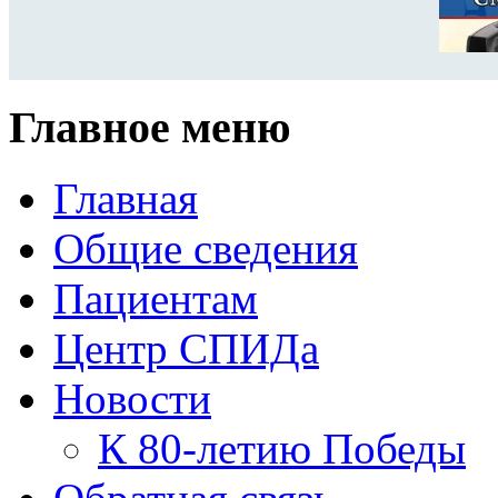
Главное меню
Главная
Общие сведения
Пациентам
Центр СПИДа
Новости
К 80-летию Победы