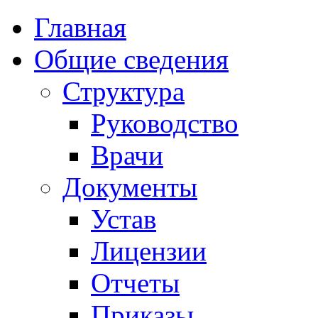
Главная
Общие сведения
Структура
Руководство
Врачи
Документы
Устав
Лицензии
Отчеты
Приказы