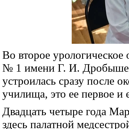
Во второе урологическое 
№ 1 имени Г. И. Дробыше
устроилась сразу после о
училища, это ее первое и
Двадцать четыре года Ма
здесь палатной медсестро