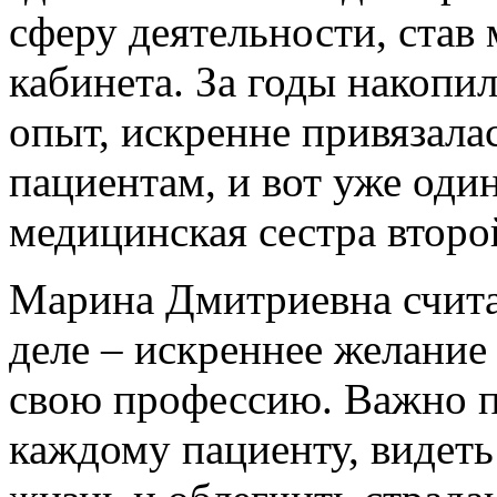
сферу деятельности, став
кабинета. За годы накоп
опыт, искренне привязалас
пациентам, и вот уже оди
медицинская сестра второ
Марина Дмитриевна считае
деле – искреннее желание
свою профессию. Важно п
каждому пациенту, видеть