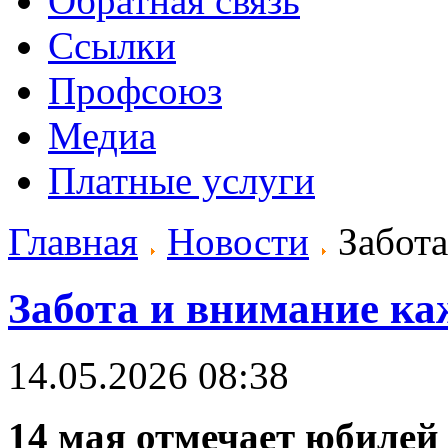
Обратная связь
Ссылки
Профсоюз
Медиа
Платные услуги
Главная
Новости
Забота
Забота и внимание ка
14.05.2026 08:38
14 мая отмечает юбилей