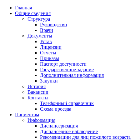
Главная
Общие сведения
Структура
Руководство
Врачи
Документы
Устав
Лицензии
Отчеты
Приказы
Паспорт доступности
Государственное задание
Дополнительная информация
Закупки
История
Вакансии
Контакты
Телефонный справочник
Схема проезда
Пациентам
Информация
Диспансеризация
Диспансерное наблюдение
Рекомендации для лиц пожилого возраста