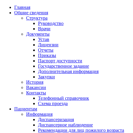
Главная
Общие сведения
Структура
Руководство
Врачи
Документы
Устав
Лицензии
Отчеты
Приказы
Паспорт доступности
Государственное задание
Дополнительная информация
Закупки
История
Вакансии
Контакты
Телефонный справочник
Схема проезда
Пациентам
Информация
Диспансеризация
Диспансерное наблюдение
Рекомендации для лиц пожилого возраста