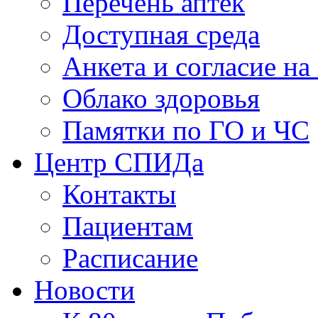
Перечень аптек
Доступная среда
Анкета и согласие н
Облако здоровья
Памятки по ГО и ЧС
Центр СПИДа
Контакты
Пациентам
Расписание
Новости