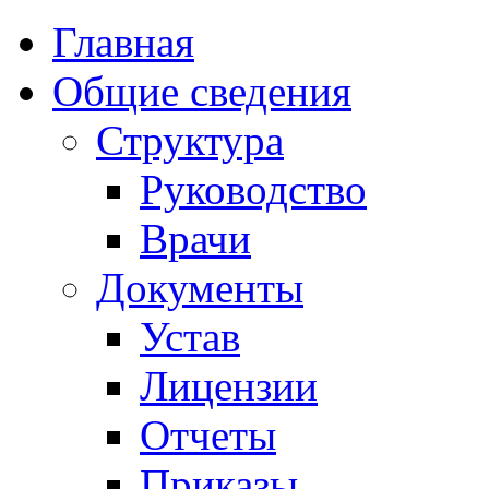
Главная
Общие сведения
Структура
Руководство
Врачи
Документы
Устав
Лицензии
Отчеты
Приказы