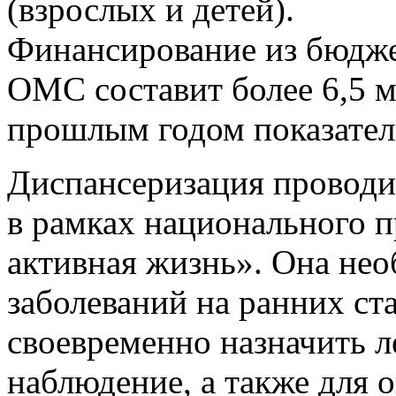
(взрослых и детей).
Финансирование из бюдже
ОМС составит более 6,5 м
прошлым годом показатели
Диспансеризация проводи
в рамках национального 
активная жизнь». Она нео
заболеваний на ранних ста
своевременно назначить л
наблюдение, а также для 