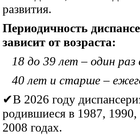
развития.
Периодичность диспанс
зависит от возраста:
18 до 39 лет – один раз 
40 лет и старше – ежег
✔В 2026 году диспансери
родившиеся в 1987, 1990, 
2008 годах.