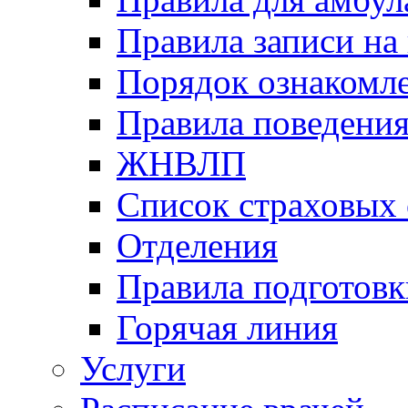
Правила записи на
Порядок ознакомл
Правила поведени
ЖНВЛП
Список страховых
Отделения
Правила подготовк
Горячая линия
Услуги