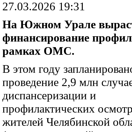
27.03.2026 19:31
На Южном Урале вырас
финансирование профил
рамках ОМС.
В этом году запланирован
проведение 2,9 млн случа
диспансеризации и
профилактических осмотр
жителей Челябинской обл