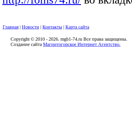
Главная
|
Новости
|
Контакты
|
Карта сайта
Copyright © 2010 - 2026. mgb1-74.ru Все права защищены.
Создание сайта
Магнитогорское Интернет Агентство.