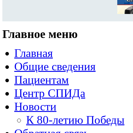
Главное меню
Главная
Общие сведения
Пациентам
Центр СПИДа
Новости
К 80-летию Победы