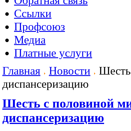
Обратная связь
Ссылки
Профсоюз
Медиа
Платные услуги
Главная
Новости
Шесть 
диспансеризацию
Шесть с половиной м
диспансеризацию