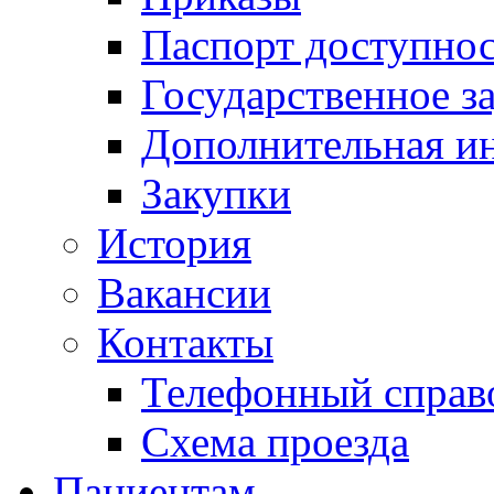
Паспорт доступно
Государственное з
Дополнительная и
Закупки
История
Вакансии
Контакты
Телефонный справ
Схема проезда
Пациентам