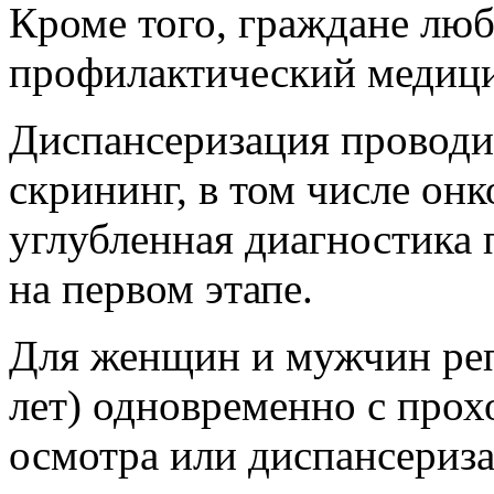
Кроме того, граждане люб
профилактический медици
Диспансеризация проводит
скрининг, в том числе онк
углубленная диагностика
на первом этапе.
Для женщин и мужчин реп
лет) одновременно с про
осмотра или диспансериз