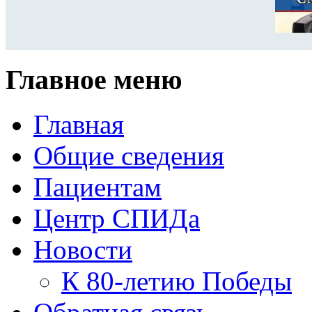
Главное меню
Главная
Общие сведения
Пациентам
Центр СПИДа
Новости
К 80-летию Победы