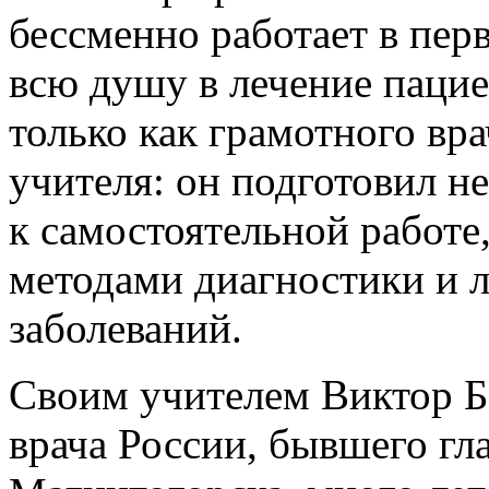
бессменно работает в пер
всю душу в лечение пацие
только как грамотного вра
учителя: он подготовил н
к самостоятельной работе,
методами диагностики и 
заболеваний.
Своим учителем Виктор Б
врача России, бывшего гл