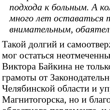
подхода к больным. А ко
много лет оставаться 
внимательным, обаятел
Такой долгий и самоотве
мог остаться неотмеченн
Виктора Байкина не тольк
грамоты от Законодатель
Челябинской области и у
Магнитогорска, но и благ