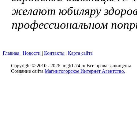
желают юбиляру здоровь
профессиональном попр
Главная
|
Новости
|
Контакты
|
Карта сайта
Copyright © 2010 - 2026. mgb1-74.ru Все права защищены.
Создание сайта
Магнитогорское Интернет Агентство.