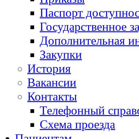
Паспорт доступно
Государственное з
Дополнительная и
Закупки
История
Вакансии
Контакты
Телефонный справ
Схема проезда
Пациентам