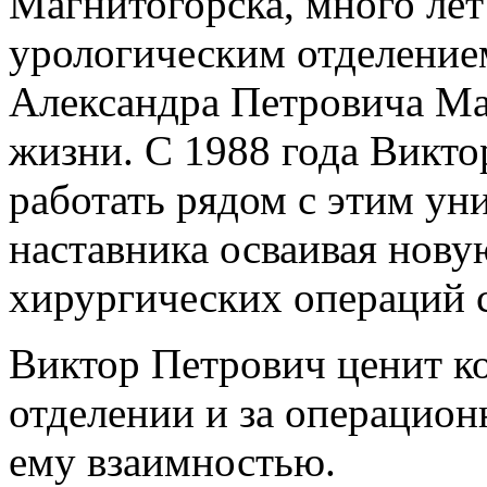
Магнитогорска, много ле
урологическим отделение
Александра Петровича Мам
жизни. С 1988 года Викт
работать рядом с этим ун
наставника осваивая нову
хирургических операций 
Виктор Петрович ценит ко
отделении и за операцион
ему взаимностью.