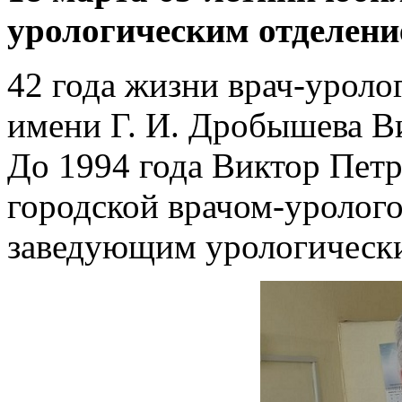
урологическим отделени
42 года жизни врач-уроло
имени Г. И. Дробышева В
До 1994 года Виктор Петр
городской врачом-урологом
заведующим урологически