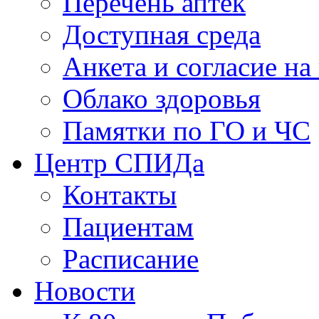
Перечень аптек
Доступная среда
Анкета и согласие н
Облако здоровья
Памятки по ГО и ЧС
Центр СПИДа
Контакты
Пациентам
Расписание
Новости