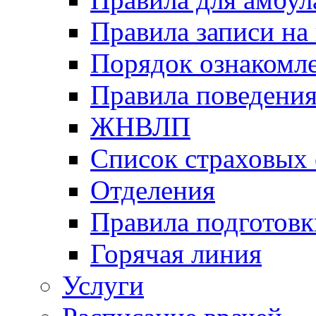
Правила записи на
Порядок ознакомл
Правила поведени
ЖНВЛП
Список страховых
Отделения
Правила подготовк
Горячая линия
Услуги