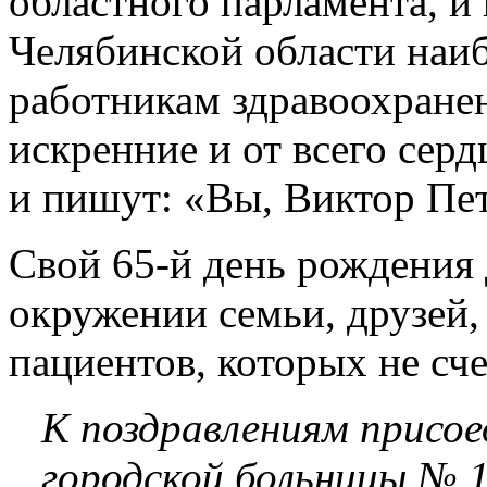
областного парламента, и
Челябинской области наи
работникам здравоохранен
искренние и от всего серд
и пишут: «Вы, Виктор Пет
Свой 65-й день рождения 
окружении семьи, друзей,
пациентов, которых не сче
К поздравлениям присо
городской больницы № 1