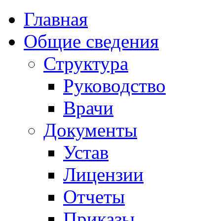
Главная
Общие сведения
Структура
Руководство
Врачи
Документы
Устав
Лицензии
Отчеты
Приказы