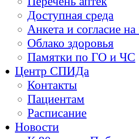
Перечень аптек
Доступная среда
Анкета и согласие н
Облако здоровья
Памятки по ГО и ЧС
Центр СПИДа
Контакты
Пациентам
Расписание
Новости