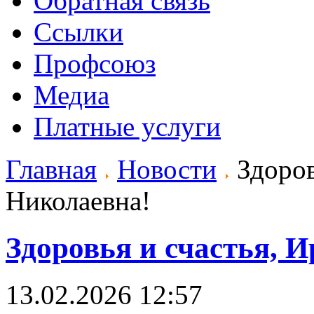
Обратная связь
Ссылки
Профсоюз
Медиа
Платные услуги
Главная
Новости
Здоров
Николаевна!
Здоровья и счастья, 
13.02.2026 12:57