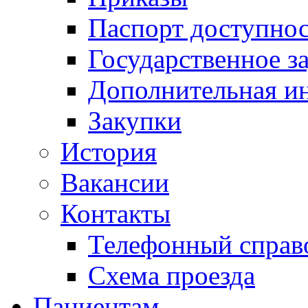
Паспорт доступно
Государственное з
Дополнительная и
Закупки
История
Вакансии
Контакты
Телефонный справ
Схема проезда
Пациентам