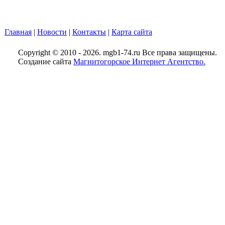
Главная
|
Новости
|
Контакты
|
Карта сайта
Copyright © 2010 - 2026. mgb1-74.ru Все права защищены.
Создание сайта
Магнитогорское Интернет Агентство.