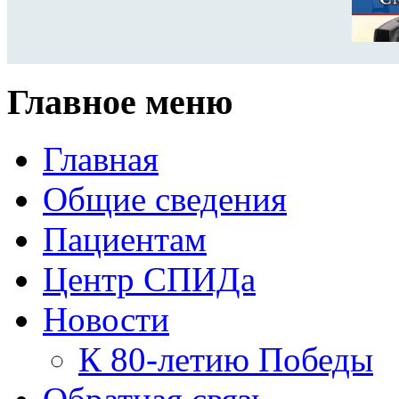
Главное меню
Главная
Общие сведения
Пациентам
Центр СПИДа
Новости
К 80-летию Победы