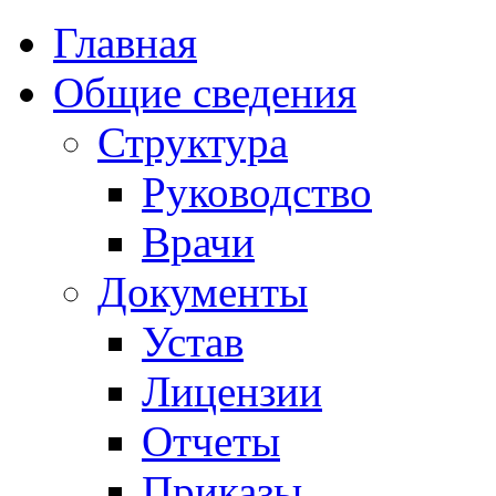
Главная
Общие сведения
Структура
Руководство
Врачи
Документы
Устав
Лицензии
Отчеты
Приказы