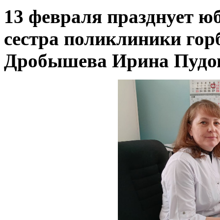
13 февраля празднует ю
сестра поликлиники гор
Дробышева Ирина Пудо