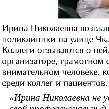
Ирина Николаевна возглав
поликлиники на улице Чка
Коллеги отзываются о ней
организаторе, грамотном 
внимательном человеке, к
среди коллег и пациентов.
«Ирина Николаевна не 
свой профессиональный 