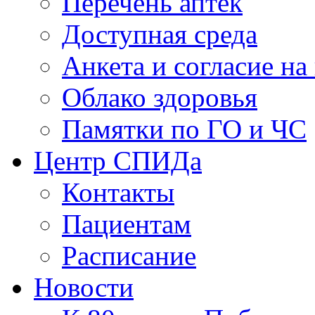
Перечень аптек
Доступная среда
Анкета и согласие н
Облако здоровья
Памятки по ГО и ЧС
Центр СПИДа
Контакты
Пациентам
Расписание
Новости