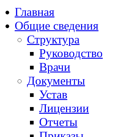
Главная
Общие сведения
Структура
Руководство
Врачи
Документы
Устав
Лицензии
Отчеты
Приказы