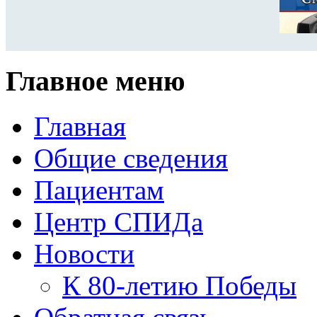
Главное меню
Главная
Общие сведения
Пациентам
Центр СПИДа
Новости
К 80-летию Победы