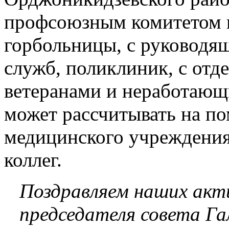
профсоюзным комитетом 
горбольницы, с руководя
служб, поликлиник, с отд
ветеранами и неработающ
может рассчитывать на п
медицинского учреждения
коллег.
Поздравляем наших акт
председателя совета Г