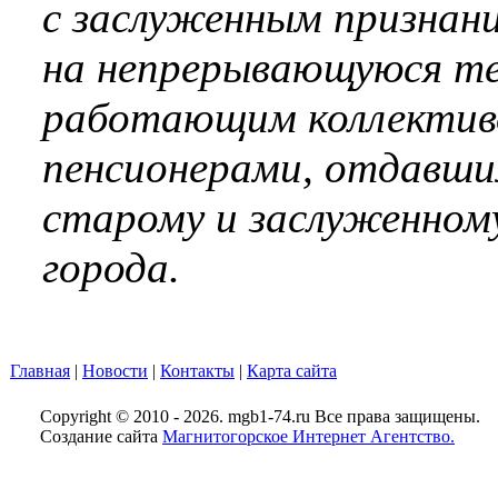
с заслуженным признан
на непрерывающуюся те
работающим коллективо
пенсионерами, отдавши
старому и заслуженном
города.
Главная
|
Новости
|
Контакты
|
Карта сайта
Copyright © 2010 - 2026. mgb1-74.ru Все права защищены.
Создание сайта
Магнитогорское Интернет Агентство.