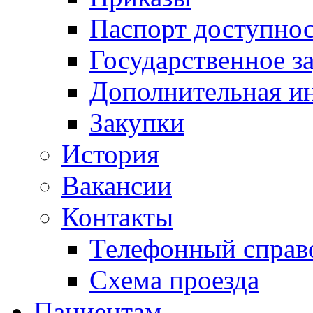
Паспорт доступно
Государственное з
Дополнительная и
Закупки
История
Вакансии
Контакты
Телефонный справ
Схема проезда
Пациентам