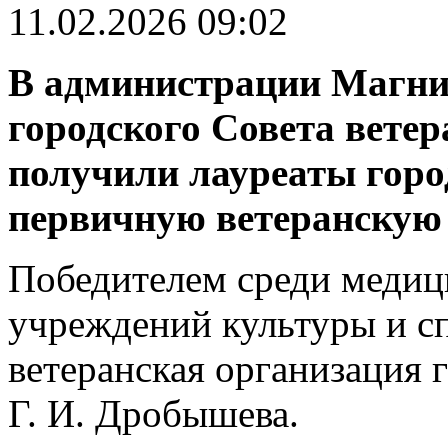
11.02.2026 09:02
В администрации Магнит
городского Совета ветер
получили лауреаты горо
первичную ветеранскую 
Победителем среди медиц
учреждений культуры и сп
ветеранская организация
Г. И. Дробышева.