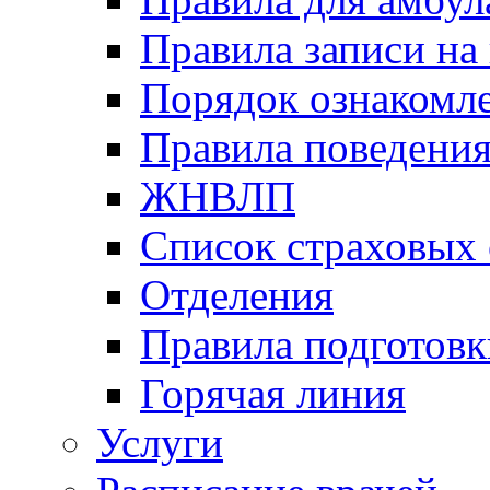
Правила записи на
Порядок ознакомл
Правила поведени
ЖНВЛП
Список страховых
Отделения
Правила подготовк
Горячая линия
Услуги