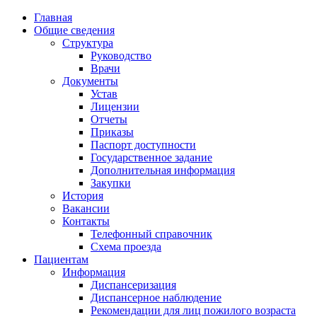
Главная
Общие сведения
Структура
Руководство
Врачи
Документы
Устав
Лицензии
Отчеты
Приказы
Паспорт доступности
Государственное задание
Дополнительная информация
Закупки
История
Вакансии
Контакты
Телефонный справочник
Схема проезда
Пациентам
Информация
Диспансеризация
Диспансерное наблюдение
Рекомендации для лиц пожилого возраста