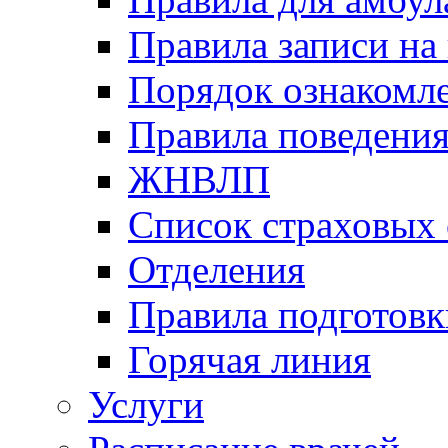
Правила записи на
Порядок ознакомл
Правила поведени
ЖНВЛП
Список страховых
Отделения
Правила подготовк
Горячая линия
Услуги