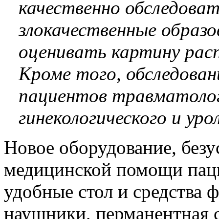
качественно обследоват
злокачественные образо
оценивать картину рас
Кроме того, обследован
пациентов травматологи
гинекологического и уро
Новое оборудование, безу
медицинской помощи паци
удобные стол и средства
наушники, перманентная с