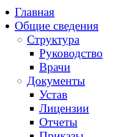
Главная
Общие сведения
Структура
Руководство
Врачи
Документы
Устав
Лицензии
Отчеты
Приказы