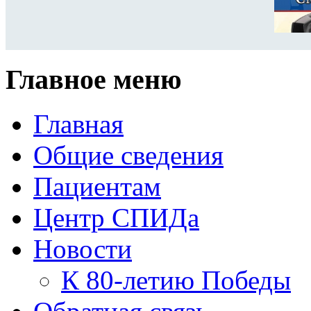
Главное меню
Главная
Общие сведения
Пациентам
Центр СПИДа
Новости
К 80-летию Победы