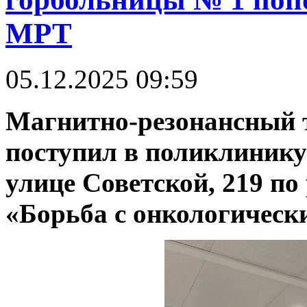
МРТ
05.12.2025 09:59
Магнитно-резонансный т
поступил в поликлинику
улице Советской, 219 п
«Борьба с онкологическ