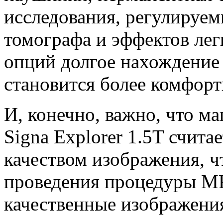
исследования, регулируем
томографа и эффектов лег
опций долгое нахождение 
становится более комфор
И, конечно, важно, что м
Signa Explorer 1.5T счит
качеством изображения, ч
проведения процедуры МР
качественные изображения