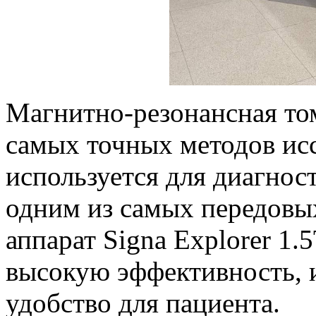
Магнитно-резонансная то
самых точных методов ис
используется для диагнос
одним из самых передовы
аппарат Signa Explorer 1.
высокую эффективность, 
удобство для пациента.