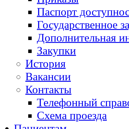
Паспорт доступно
Государственное з
Дополнительная и
Закупки
История
Вакансии
Контакты
Телефонный справ
Схема проезда
Пациентам