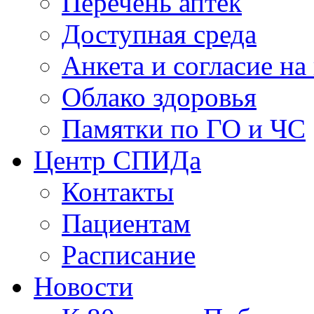
Перечень аптек
Доступная среда
Анкета и согласие н
Облако здоровья
Памятки по ГО и ЧС
Центр СПИДа
Контакты
Пациентам
Расписание
Новости