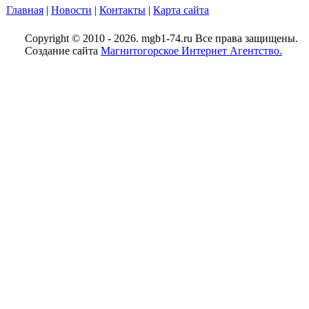
Главная
|
Новости
|
Контакты
|
Карта сайта
Copyright © 2010 - 2026. mgb1-74.ru Все права защищены.
Создание сайта
Магнитогорское Интернет Агентство.