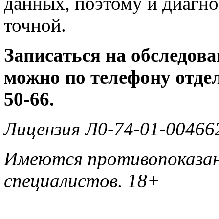
данных, поэтому и диагно
точной.
Записаться на обследова
можно по телефону отдел
50-66.
Лицензия Л0-74-01-004662
Имеются противопоказани
специалистов. 18+