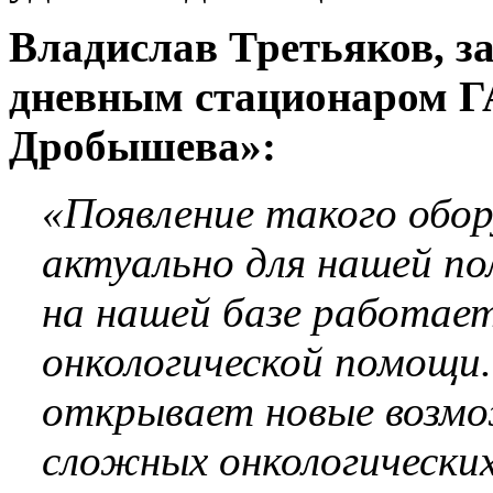
Владислав Третьяков, 
дневным стационаром ГА
Дробышева»:
«Появление такого обор
актуально для нашей по
на нашей базе работае
онкологической помощи
открывает новые возмо
сложных онкологических