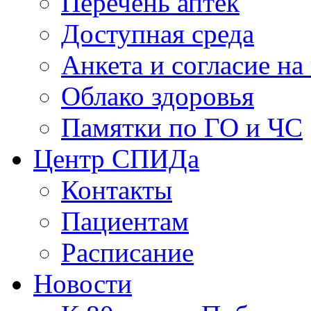
Перечень аптек
Доступная среда
Анкета и согласие н
Облако здоровья
Памятки по ГО и ЧС
Центр СПИДа
Контакты
Пациентам
Расписание
Новости