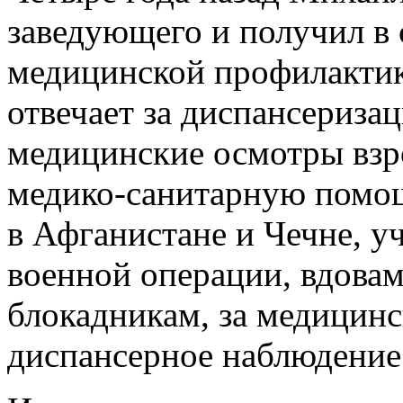
заведующего и получил в 
медицинской профилактик
отвечает за диспансериза
медицинские осмотры взр
медико-санитарную помощ
в Афганистане и Чечне, у
военной операции, вдова
блокадникам, за медицинс
диспансерное наблюдение