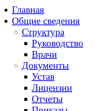
Главная
Общие сведения
Структура
Руководство
Врачи
Документы
Устав
Лицензии
Отчеты
Приказы