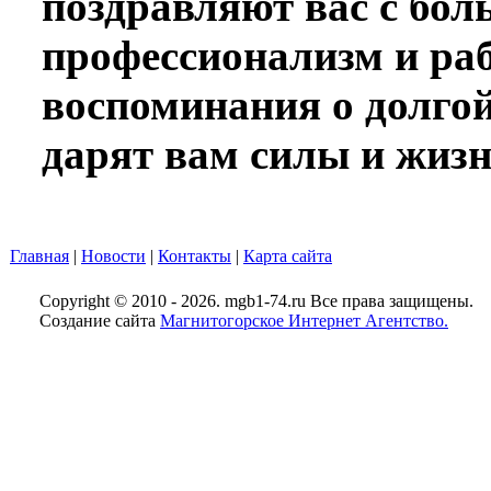
поздравляют вас с бол
профессионализм и раб
воспоминания о долгой
дарят вам силы и жиз
Главная
|
Новости
|
Контакты
|
Карта сайта
Copyright © 2010 - 2026. mgb1-74.ru Все права защищены.
Создание сайта
Магнитогорское Интернет Агентство.