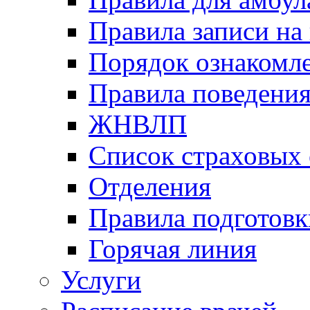
Правила записи на
Порядок ознакомл
Правила поведени
ЖНВЛП
Список страховых
Отделения
Правила подготовк
Горячая линия
Услуги