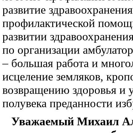
развитие здравоохранения
профилактической помощи
развитии здравоохранения
по организации амбулато
– большая работа и многол
исцеление земляков, кроп
возвращению здоровья и 
полувека преданности изб
Уважаемый Михаил Ал