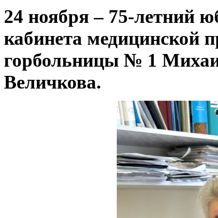
24 ноября – 75-летний ю
кабинета медицинской 
горбольницы № 1 Михаи
Величкова.