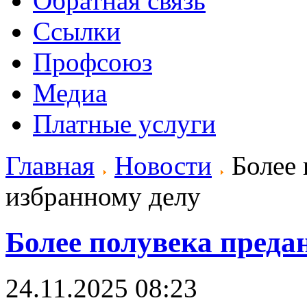
Обратная связь
Ссылки
Профсоюз
Медиа
Платные услуги
Главная
Новости
Более 
избранному делу
Более полувека преда
24.11.2025 08:23