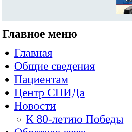
Главное меню
Главная
Общие сведения
Пациентам
Центр СПИДа
Новости
К 80-летию Победы