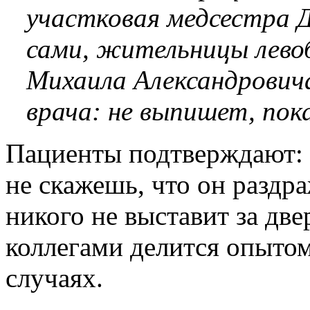
участковая медсестра 
сами, жительницы левоб
Михаила Александрович
врача: не выпишет, пок
Пациенты подтверждают: 
не скажешь, что он раздр
никого не выставит за двер
коллегами делится опытом
случаях.