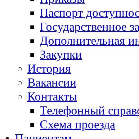
Паспорт доступно
Государственное з
Дополнительная и
Закупки
История
Вакансии
Контакты
Телефонный справ
Схема проезда
Пациентам