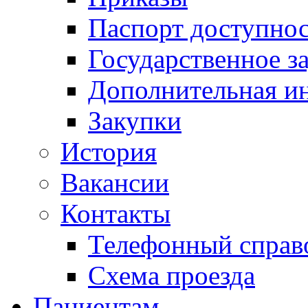
Паспорт доступно
Государственное з
Дополнительная и
Закупки
История
Вакансии
Контакты
Телефонный справ
Схема проезда
Пациентам