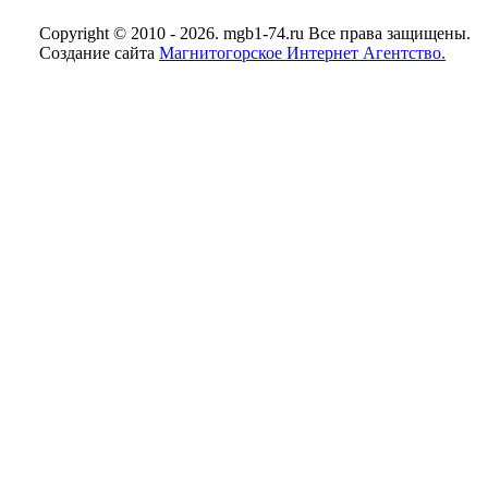
Copyright © 2010 - 2026. mgb1-74.ru Все права защищены.
Создание сайта
Магнитогорское Интернет Агентство.