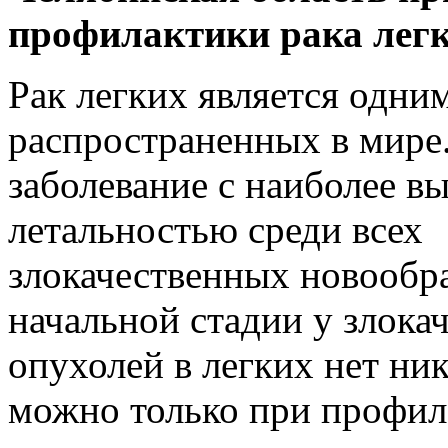
профилактики рака легк
Рак легких является одни
распространенных в мире.
заболевание с наиболее в
летальностью среди всех
злокачественных новообр
начальной стадии у злока
опухолей в легких нет ни
можно только при профил