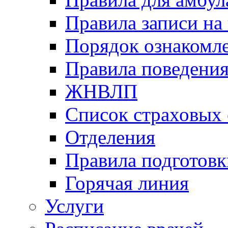
Правила записи на
Порядок ознакомл
Правила поведени
ЖНВЛП
Список страховых
Отделения
Правила подготовк
Горячая линия
Услуги