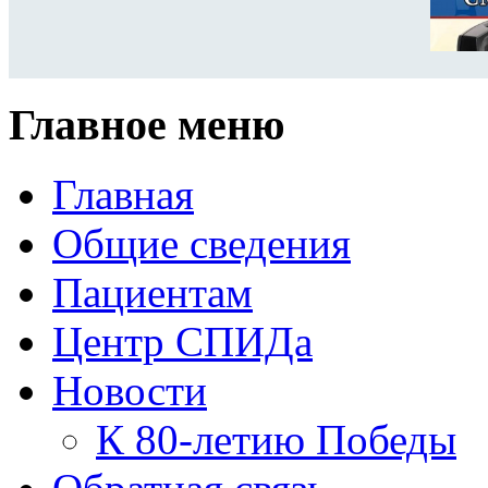
Главное меню
Главная
Общие сведения
Пациентам
Центр СПИДа
Новости
К 80-летию Победы