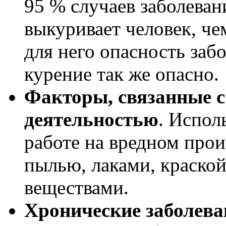
95 % случаев заболеван
выкуривает человек, че
для него опасность заб
курение так же опасно.
Факторы, связанные 
деятельностью
. Испол
работе на вредном прои
пылью, лаками, краско
веществами.
Хронические заболева