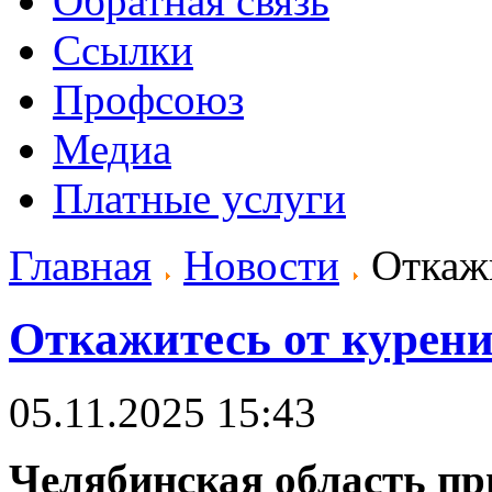
Обратная связь
Ссылки
Профсоюз
Медиа
Платные услуги
Главная
Новости
Откажи
Откажитесь от курен
05.11.2025 15:43
Челябинская область пр