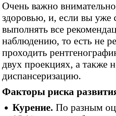
Очень важно внимательно
здоровью, и, если вы уже 
выполнять все рекоменда
наблюдению, то есть не ре
проходить рентгенографию
двух проекциях, а также 
диспансеризацию.
Факторы риска развития
Курение.
По разным оце