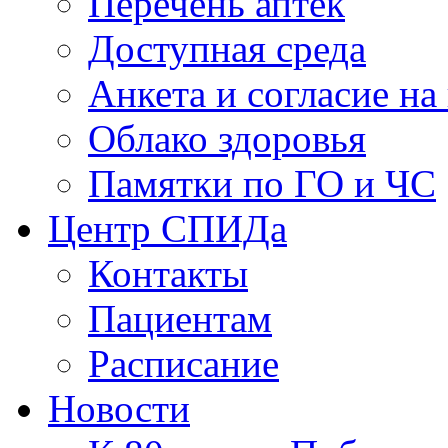
Перечень аптек
Доступная среда
Анкета и согласие н
Облако здоровья
Памятки по ГО и ЧС
Центр СПИДа
Контакты
Пациентам
Расписание
Новости