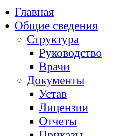
Главная
Общие сведения
Структура
Руководство
Врачи
Документы
Устав
Лицензии
Отчеты
Приказы