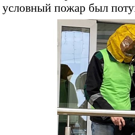
условный пожар был поту