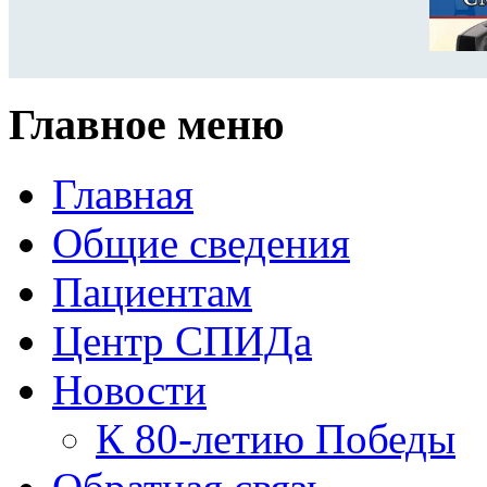
Главное меню
Главная
Общие сведения
Пациентам
Центр СПИДа
Новости
К 80-летию Победы