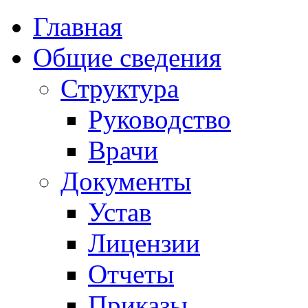
Главная
Общие сведения
Структура
Руководство
Врачи
Документы
Устав
Лицензии
Отчеты
Приказы