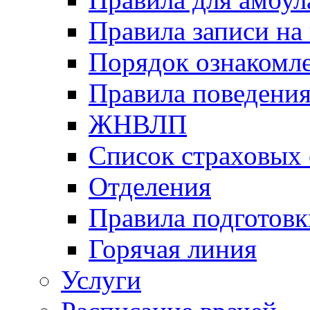
Правила записи на
Порядок ознакомл
Правила поведени
ЖНВЛП
Список страховых
Отделения
Правила подготовк
Горячая линия
Услуги