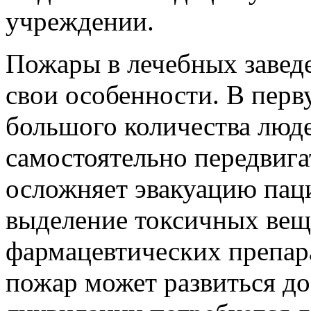
учреждении.
Пожары в лечебных завед
свои особенности. В перв
большого количества люде
самостоятельно передвига
осложняет эвакуацию пац
выделение токсичных вещ
фармацевтических препара
пожар может развиться до