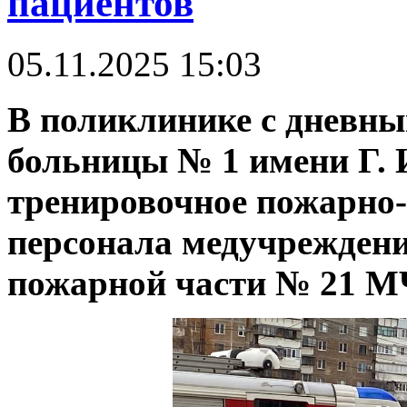
пациентов
05.11.2025 15:03
В поликлинике с дневны
больницы № 1 имени Г.
тренировочное пожарно-
персонала медучреждени
пожарной части № 21 М