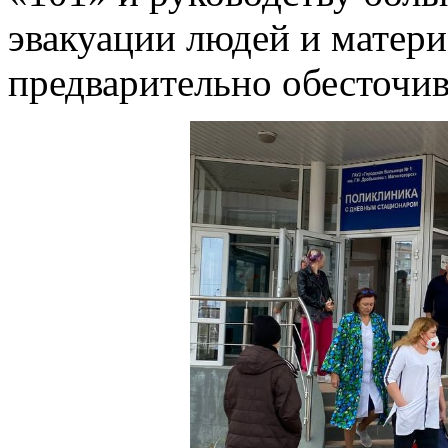
эвакуации людей и матери
предварительно обесточив