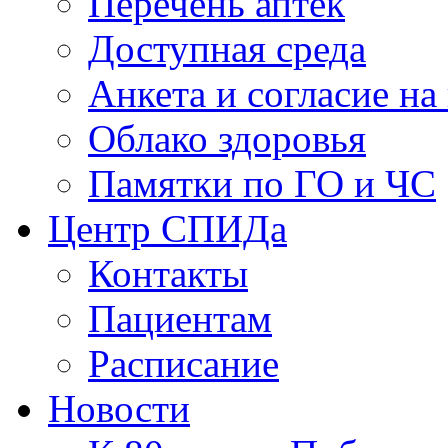
Перечень аптек
Доступная среда
Анкета и согласие н
Облако здоровья
Памятки по ГО и ЧС
Центр СПИДа
Контакты
Пациентам
Расписание
Новости