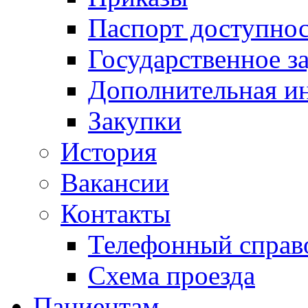
Паспорт доступно
Государственное з
Дополнительная и
Закупки
История
Вакансии
Контакты
Телефонный справ
Схема проезда
Пациентам