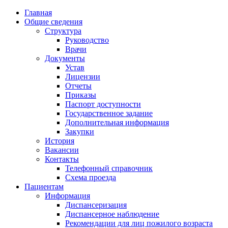
Главная
Общие сведения
Структура
Руководство
Врачи
Документы
Устав
Лицензии
Отчеты
Приказы
Паспорт доступности
Государственное задание
Дополнительная информация
Закупки
История
Вакансии
Контакты
Телефонный справочник
Схема проезда
Пациентам
Информация
Диспансеризация
Диспансерное наблюдение
Рекомендации для лиц пожилого возраста