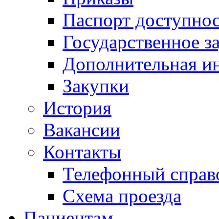
Паспорт доступно
Государственное з
Дополнительная и
Закупки
История
Вакансии
Контакты
Телефонный справ
Схема проезда
Пациентам