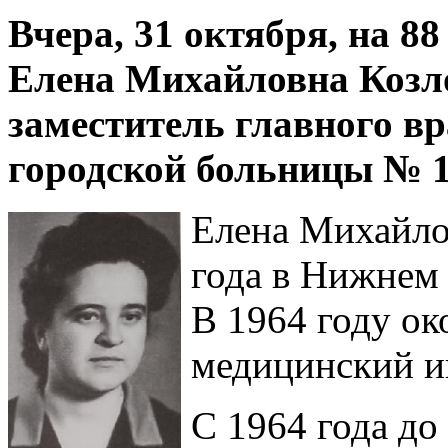
Вчера, 31 октября, на 8
Елена Михайловна Козлов
заместитель главного в
городской больницы № 1
Елена Михайло
года в Нижнем 
В 1964 году о
медицинский и
С 1964 года до