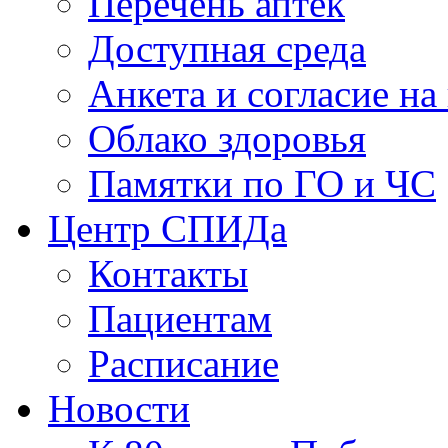
Перечень аптек
Доступная среда
Анкета и согласие н
Облако здоровья
Памятки по ГО и ЧС
Центр СПИДа
Контакты
Пациентам
Расписание
Новости