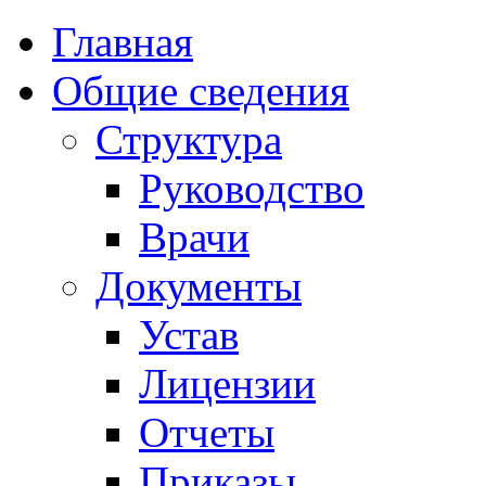
Главная
Общие сведения
Структура
Руководство
Врачи
Документы
Устав
Лицензии
Отчеты
Приказы