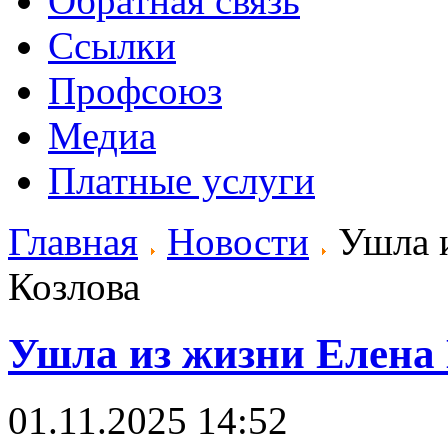
Обратная связь
Ссылки
Профсоюз
Медиа
Платные услуги
Главная
Новости
Ушла и
Козлова
Ушла из жизни Елена
01.11.2025 14:52