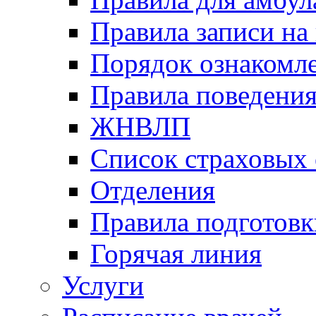
Правила записи на
Порядок ознакомл
Правила поведени
ЖНВЛП
Список страховых
Отделения
Правила подготовк
Горячая линия
Услуги