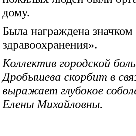
дому.
Была награждена значком
здравоохранения».
Коллектив городской боль
Дробышева скорбит в связ
выражает глубокое собол
Елены Михайловны.