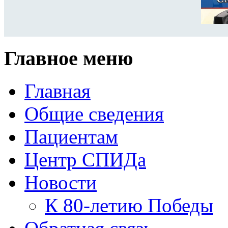
Главное меню
Главная
Общие сведения
Пациентам
Центр СПИДа
Новости
К 80-летию Победы