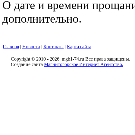
О дате и времени прощан
дополнительно.
Главная
|
Новости
|
Контакты
|
Карта сайта
Copyright © 2010 - 2026. mgb1-74.ru Все права защищены.
Создание сайта
Магнитогорское Интернет Агентство.