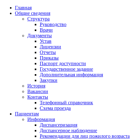
Главная
Общие сведения
Структура
Руководство
Врачи
Документы
Устав
Лицензии
Отчеты
Приказы
Паспорт доступности
Государственное задание
Дополнительная информация
Закупки
История
Вакансии
Контакты
Телефонный справочник
Схема проезда
Пациентам
Информация
Диспансеризация
Диспансерное наблюдение
Рекомендации для лиц пожилого возраста